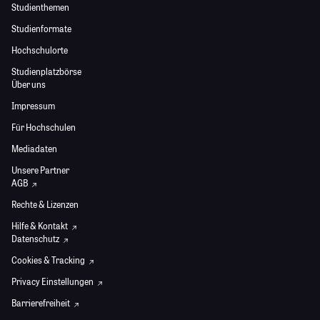
Studienthemen
Studienformate
Hochschulorte
Studienplatzbörse
Über uns
Impressum
Für Hochschulen
Mediadaten
Unsere Partner
AGB
Rechte & Lizenzen
Hilfe & Kontakt
Datenschutz
Cookies & Tracking
Privacy Einstellungen
Barrierefreiheit