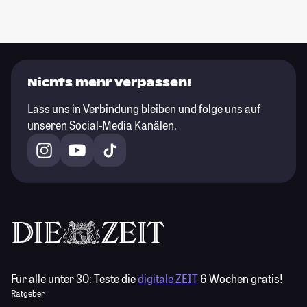
Nichts mehr verpassen!
Lass uns in Verbindung bleiben und folge uns auf
unseren Social-Media Kanälen.
Für alle unter 30:
Teste die
digitale ZEIT
6 Wochen gratis!
Ratgeber