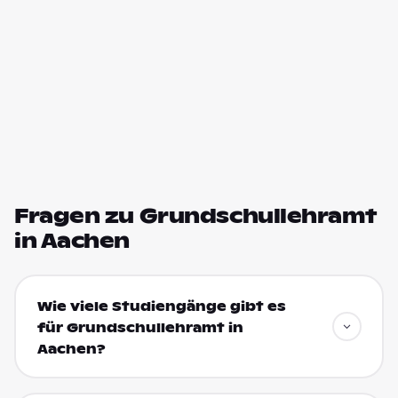
Fragen zu Grundschullehramt
in Aachen
Wie viele Studiengänge gibt es
für Grundschullehramt in
Aachen?