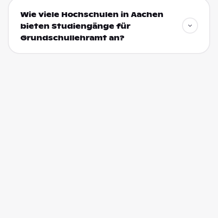
Wie viele Hochschulen in Aachen
bieten Studiengänge für
Grundschullehramt an?