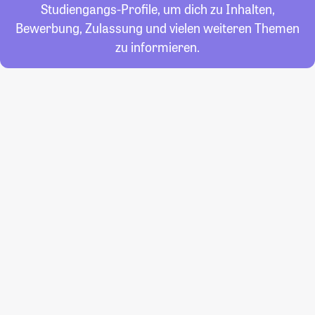
Studiengangs-Profile, um dich zu Inhalten,
Bewerbung, Zulassung und vielen weiteren Themen
zu informieren.