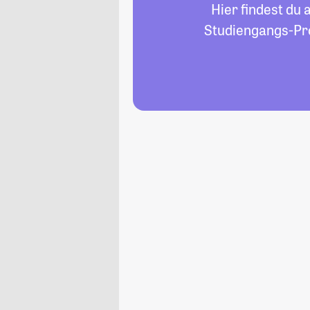
Hier findest du 
Studiengangs-Pro