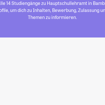
alle 14 Studiengänge zu Hauptschullehramt in Bambe
file, um dich zu Inhalten, Bewerbung, Zulassung un
Themen zu informieren.