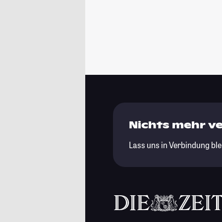
Nichts mehr v
Lass uns in Verbindung ble