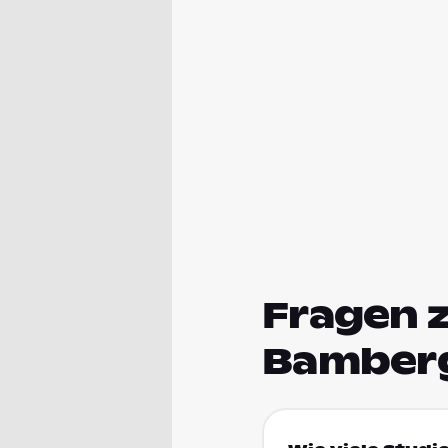
Fragen 
Bamber