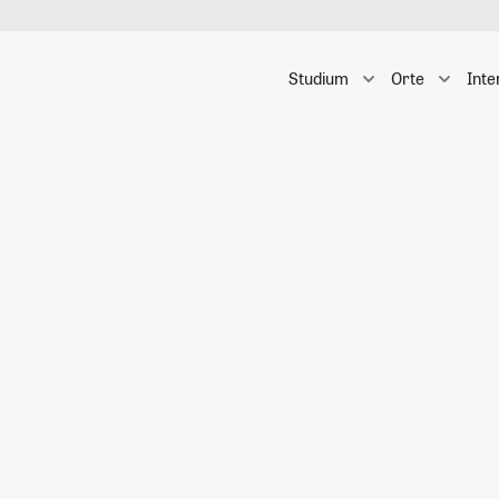
Studium
Orte
Inte