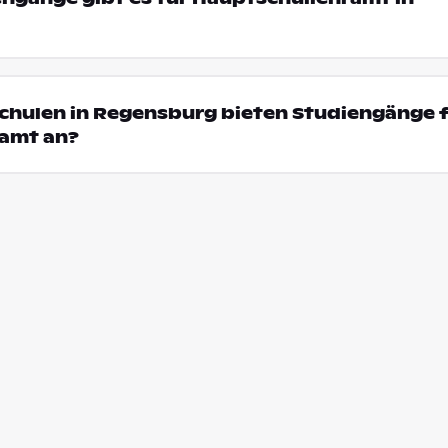
chulen in Regensburg bieten Studiengänge 
amt an?