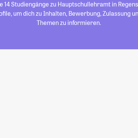
lle 14 Studiengänge zu Hauptschullehramt in Regensb
file, um dich zu Inhalten, Bewerbung, Zulassung un
Themen zu informieren.