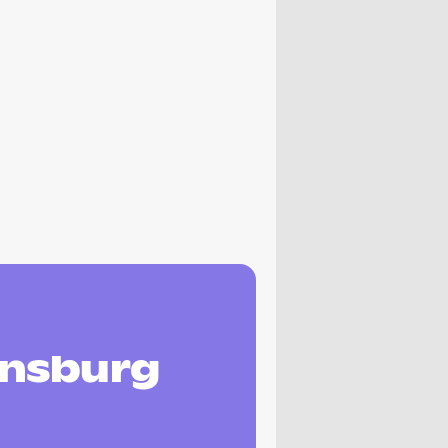
ensburg