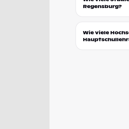
Regensburg?
Wie viele Hochs
Hauptschullehr