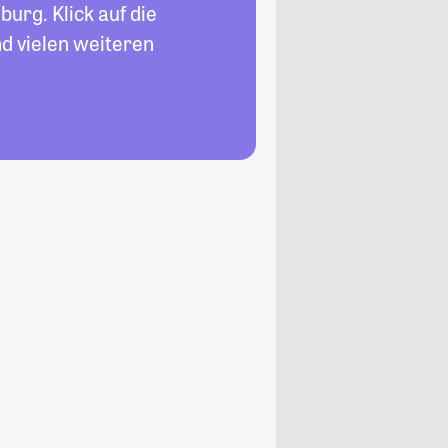
urg. Klick auf die
d vielen weiteren