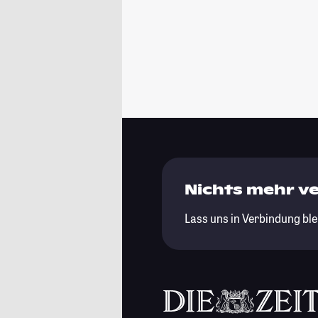
Nichts mehr v
Lass uns in Verbindung ble