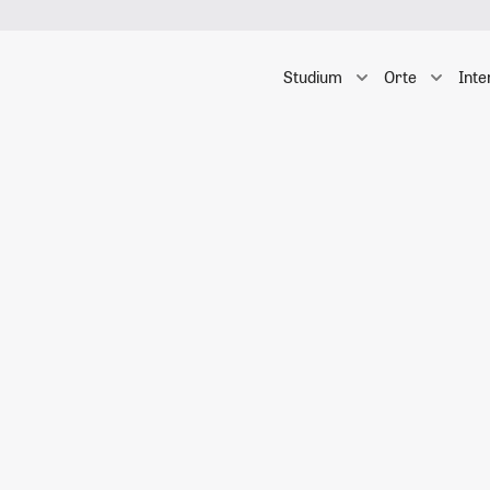
Studium
Orte
Inte