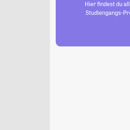
Hier findest du a
Studiengangs-Pro