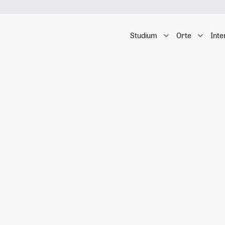
Studium
Orte
Inte