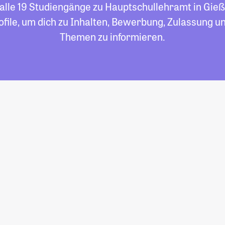
 alle 19 Studiengänge zu Hauptschullehramt in Gieße
file, um dich zu Inhalten, Bewerbung, Zulassung un
Themen zu informieren.