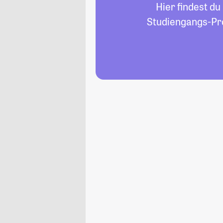
Hier findest du
Studiengangs-Pro