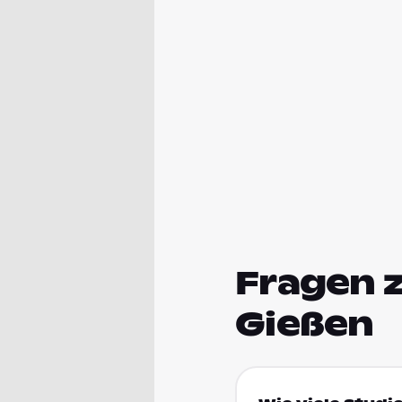
Fragen 
Gießen