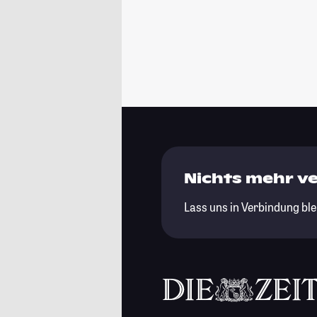
Nichts mehr v
Lass uns in Verbindung ble