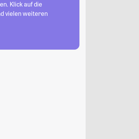
n. Klick auf die
d vielen weiteren