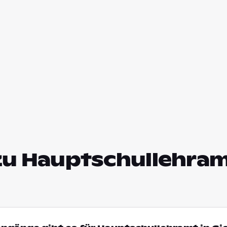
zu Hauptschullehram