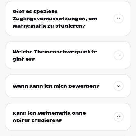
Gibt es spezielle
Zugangsvoraussetzungen, um
Mathematik zu studieren?
Welche Themenschwerpunkte
gibt es?
Wann kann ich mich bewerben?
Kann ich Mathematik ohne
Abitur studieren?