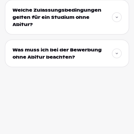
Welche Zulassungsbedingungen
gelten für ein Studium ohne
Abitur?
Was muss ich bei der Bewerbung
ohne Abitur beachten?