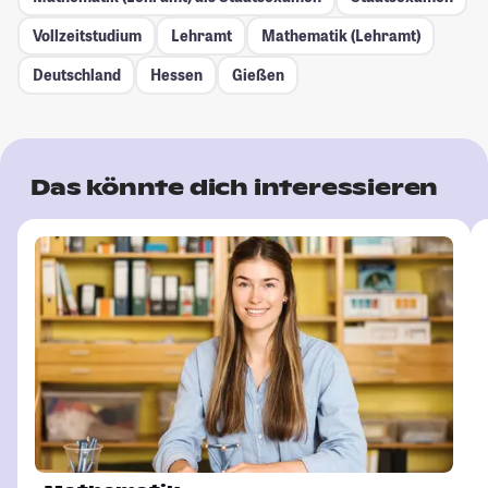
Vollzeitstudium
Lehramt
Mathematik (Lehramt)
Deutschland
Hessen
Gießen
Das könnte dich interessieren