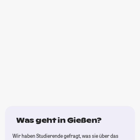
Was geht in Gießen?
Wir haben Studierende gefragt, was sie über das