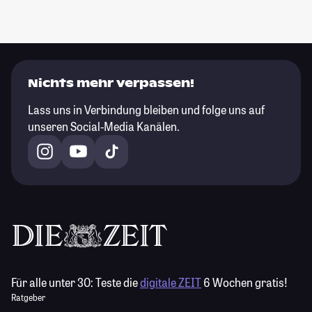
Nichts mehr verpassen!
Lass uns in Verbindung bleiben und folge uns auf
unseren Social-Media Kanälen.
Für alle unter 30:
Teste die
digitale ZEIT
6 Wochen gratis!
Ratgeber