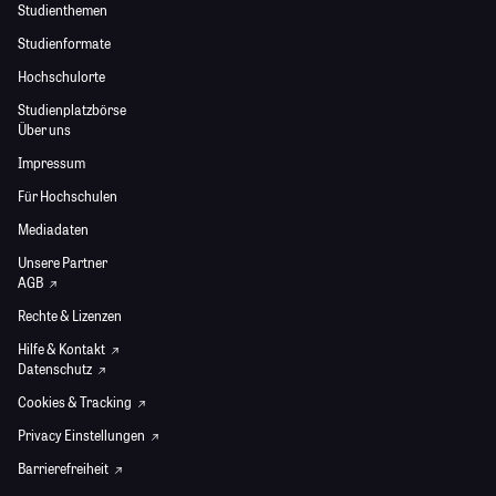
Studienthemen
Studienformate
Hochschulorte
Studienplatzbörse
Über uns
Impressum
Für Hochschulen
Mediadaten
Unsere Partner
AGB
Rechte & Lizenzen
Hilfe & Kontakt
Datenschutz
Cookies & Tracking
Privacy Einstellungen
Barrierefreiheit