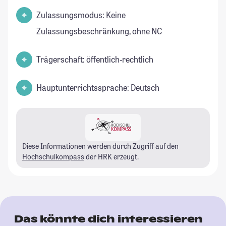
Zulassungsmodus: Keine
Zulassungsbeschränkung, ohne NC
Trägerschaft: öffentlich-rechtlich
Hauptunterrichtssprache: Deutsch
Diese Informationen werden durch Zugriff auf den
Hochschulkompass
der HRK erzeugt.
Das könnte dich interessieren