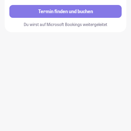
Termin finden und buchen
Du wirst auf Microsoft Bookings weitergeleitet