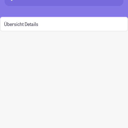
Übersicht
Details