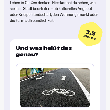
Leben in Gießen denken. Hier kannst du sehen, wie
sie ihre Stadt beurteilen – ob kulturelles Angebot
oder Kneipenlandschaft, den Wohnungsmarkt oder
die Fahrradfreundlichkeit.
3,5
Sterne
Und was heißt das
genau?