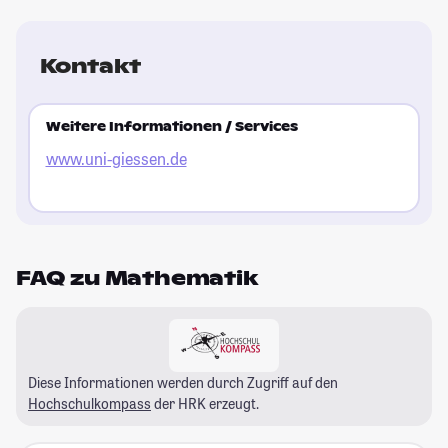
Kontakt
Weitere Informationen / Services
www.uni-giessen.de
FAQ zu Mathematik
Diese Informationen werden durch Zugriff auf den
Hochschulkompass
der HRK erzeugt.