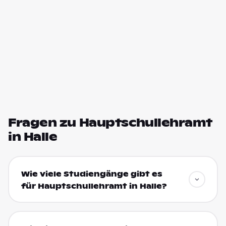
Fragen zu Hauptschullehramt
in Halle
Wie viele Studiengänge gibt es
für Hauptschullehramt in Halle?