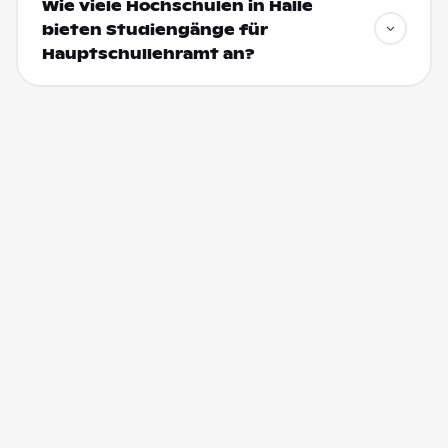
Wie viele Hochschulen in Halle
bieten Studiengänge für
Hauptschullehramt an?