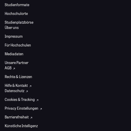
Studienformate
Hochschulorte
Studienplatzbörse
Über uns
Impressum
Für Hochschulen
Mediadaten
Unsere Partner
AGB
Rechte & Lizenzen
Hilfe & Kontakt
Datenschutz
Cookies & Tracking
Privacy Einstellungen
Barrierefreiheit
Künstliche Intelligenz