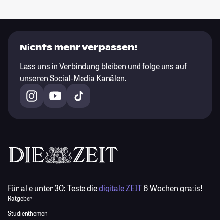
Nichts mehr verpassen!
Lass uns in Verbindung bleiben und folge uns auf
unseren Social-Media Kanälen.
Für alle unter 30:
Teste die
digitale ZEIT
6 Wochen gratis!
Ratgeber
Studienthemen