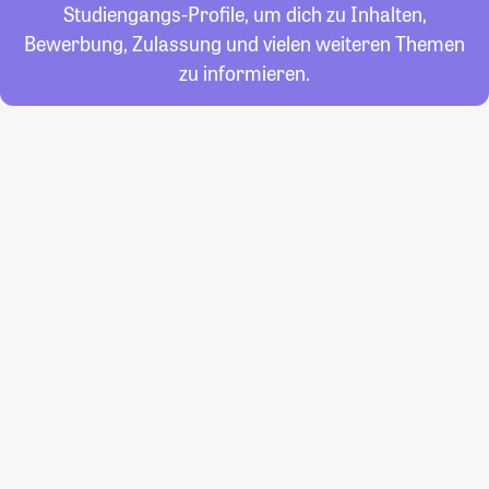
Studiengangs-Profile, um dich zu Inhalten,
Bewerbung, Zulassung und vielen weiteren Themen
zu informieren.