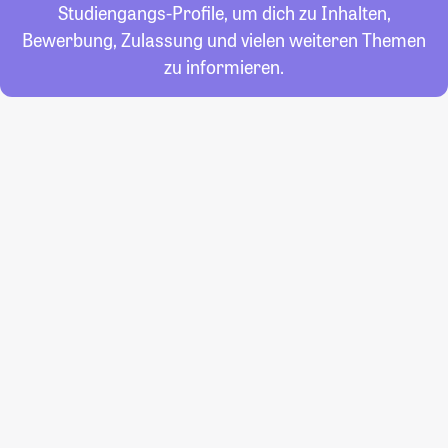
Studiengangs-Profile, um dich zu Inhalten,
Bewerbung, Zulassung und vielen weiteren Themen
zu informieren.