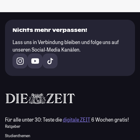
Nichts mehr verpassen!
Lass uns in Verbindung bleiben und folge uns auf
unseren Social-Media Kanälen.
Für alle unter 30:
Teste die
digitale ZEIT
6 Wochen gratis!
Ratgeber
Studienthemen