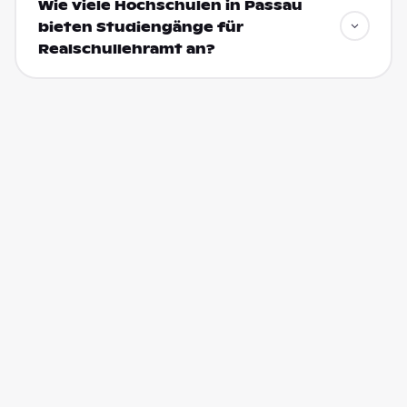
Wie viele Hochschulen in Passau
bieten Studiengänge für
Realschullehramt an?