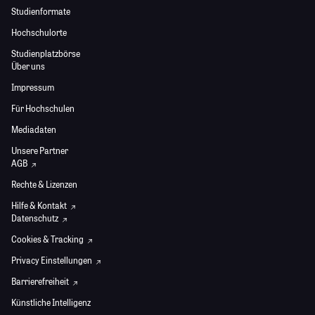
Studienformate
Hochschulorte
Studienplatzbörse
Über uns
Impressum
Für Hochschulen
Mediadaten
Unsere Partner
AGB
Rechte & Lizenzen
Hilfe & Kontakt
Datenschutz
Cookies & Tracking
Privacy Einstellungen
Barrierefreiheit
Künstliche Intelligenz