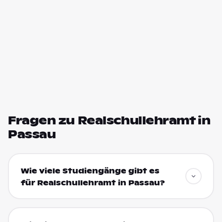
Fragen zu Realschullehramt in
Passau
Wie viele Studiengänge gibt es
für Realschullehramt in Passau?