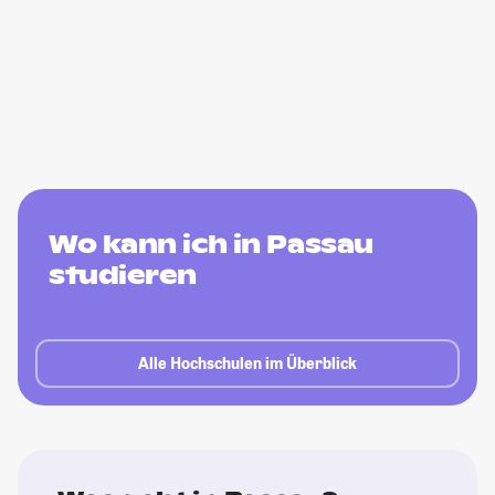
Wo kann ich in Passau
studieren
Alle Hochschulen im Überblick