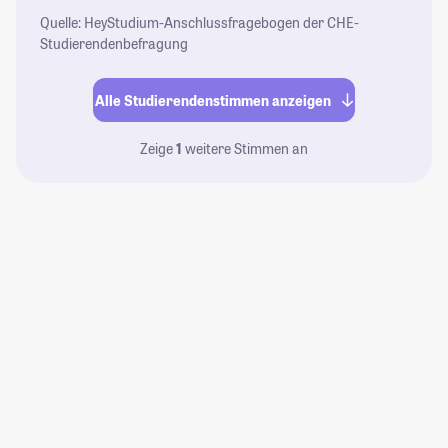
Quelle: HeyStudium-Anschlussfragebogen der CHE-
Studierendenbefragung
Alle Studierendenstimmen anzeigen
Zeige
1
weitere Stimmen an