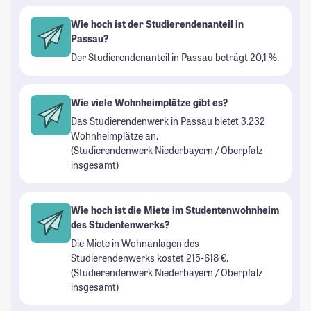
Wie hoch ist der Studierendenanteil in
Passau?
Der Studierendenanteil in Passau beträgt 20,1 %.
Wie viele Wohnheimplätze gibt es?
Das Studierendenwerk in Passau bietet 3.232
Wohnheimplätze an.
(Studierendenwerk Niederbayern / Oberpfalz
insgesamt)
Wie hoch ist die Miete im Studentenwohnheim
des Studentenwerks?
Die Miete in Wohnanlagen des
Studierendenwerks kostet 215-618 €.
(Studierendenwerk Niederbayern / Oberpfalz
insgesamt)