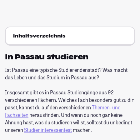
Inhaltsverzeichnis
In Passau studieren
Ist Passau eine typische Studierendenstadt? Was macht
das Leben und das Studium in Passau aus?
Insgesamt gibt es in Passau Studiengänge aus 92
verschiedenen Fächern. Welches Fach besonders gut zu dir
passt, kannst du auf den verschiedenen
Themen- und
Fachseiten
herausfinden. Und wenn du noch gar keine
Ahnung hast, was du studieren willst, solltest du unbedingt
unseren
Studieninteressentest
machen.