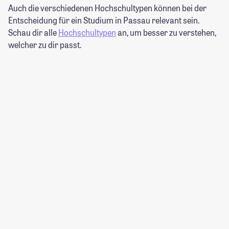
Auch die verschiedenen Hochschultypen können bei der
Entscheidung für ein Studium in Passau relevant sein.
Schau dir alle
Hochschultypen
an, um besser zu verstehen,
welcher zu dir passt.