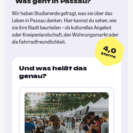
Was geht in Passau?
Wir haben Studierende gefragt, was sie über das
Leben in Passau denken. Hier kannst du sehen, wie
sie ihre Stadt beurteilen – ob kulturelles Angebot
oder Kneipenlandschaft, den Wohnungsmarkt oder
die Fahrradfreundlichkeit.
4,0
Sterne
Und was heißt das
genau?