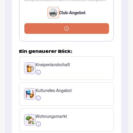
Club-Angebot
Ein genauerer Blick:
Kneipenlandschaft
Kulturelles Angebot
Wohnungsmarkt