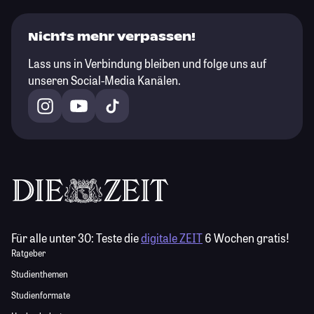
Nichts mehr verpassen!
Lass uns in Verbindung bleiben und folge uns auf
unseren Social-Media Kanälen.
Für alle unter 30:
Teste die
digitale ZEIT
6 Wochen gratis!
Ratgeber
Studienthemen
Studienformate