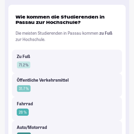
Wie kommen die Studierenden in
Passau zur Hochschule?
Die meisten Studierenden in Passau kommen
zu Fuß
zur Hochschule.
Zu Fuß
71.2 %
Öffentliche Verkehrsmittel
31.7 %
Fahrrad
28 %
Auto/Motorrad