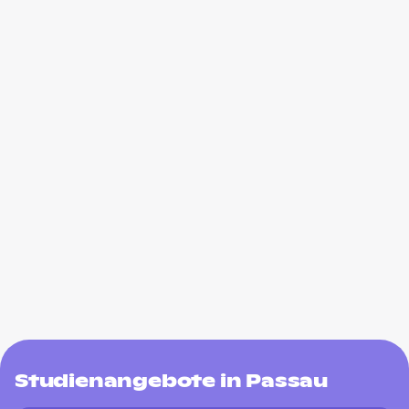
Studienangebote in Passau