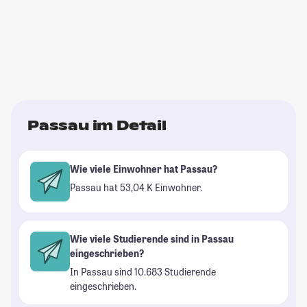
Passau im Detail
Wie viele Einwohner hat Passau?
Passau hat 53,04 K Einwohner.
Wie viele Studierende sind in Passau
eingeschrieben?
In Passau sind 10.683 Studierende
eingeschrieben.