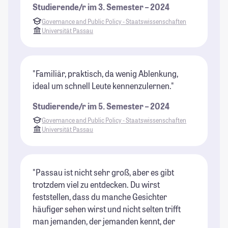
Studierende/r im 3. Semester – 2024
Governance and Public Policy - Staatswissenschaften
Universität Passau
"Familiär, praktisch, da wenig Ablenkung,
ideal um schnell Leute kennenzulernen."
Studierende/r im 5. Semester – 2024
Governance and Public Policy - Staatswissenschaften
Universität Passau
"Passau ist nicht sehr groß, aber es gibt
trotzdem viel zu entdecken. Du wirst
feststellen, dass du manche Gesichter
häufiger sehen wirst und nicht selten trifft
man jemanden, der jemanden kennt, der