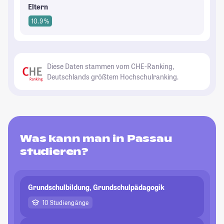
Eltern
10.9 %
Diese Daten stammen vom CHE-Ranking,
Deutschlands größtem Hochschulranking.
Was kann man in Passau
studieren?
Grundschulbildung, Grundschulpädagogik
10 Studiengänge