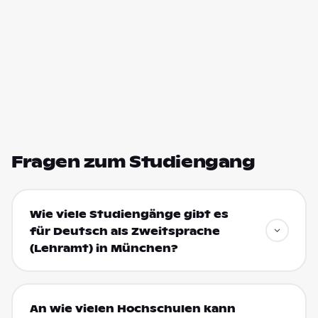
Fragen zum Studiengang
Wie viele Studiengänge gibt es
für Deutsch als Zweitsprache
(Lehramt) in München?
An wie vielen Hochschulen kann