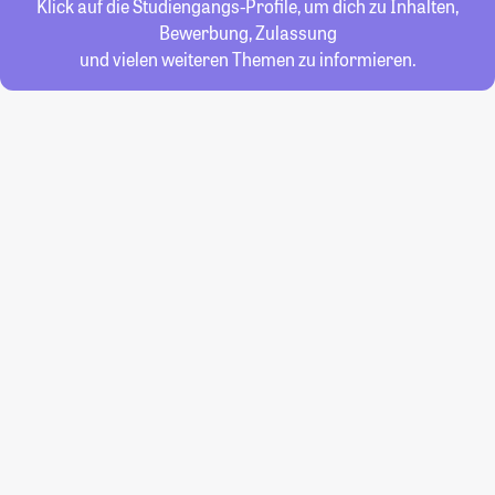
Klick auf die Studiengangs-Profile, um dich zu Inhalten,
Bewerbung, Zulassung
und vielen weiteren Themen zu informieren.