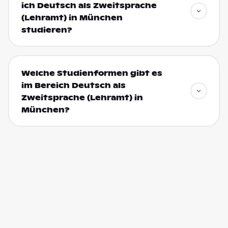
ich Deutsch als Zweitsprache
(Lehramt) in München
studieren?
Welche Studienformen gibt es
im Bereich Deutsch als
Zweitsprache (Lehramt) in
München?