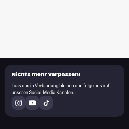
Nichts mehr verpassen!
Lass uns in Verbindung bleiben und folge uns auf
unseren Social-Media Kanälen.