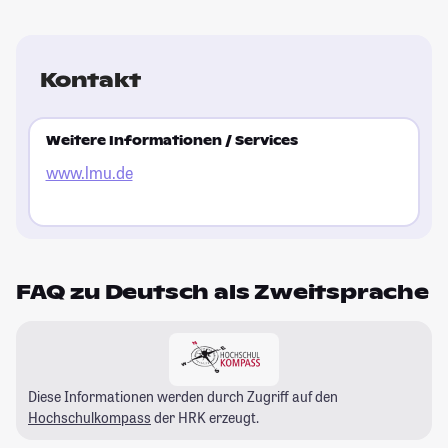
Kontakt
Weitere Informationen / Services
www.lmu.de
FAQ zu Deutsch als Zweitsprache
Diese Informationen werden durch Zugriff auf den
Hochschulkompass
der HRK erzeugt.