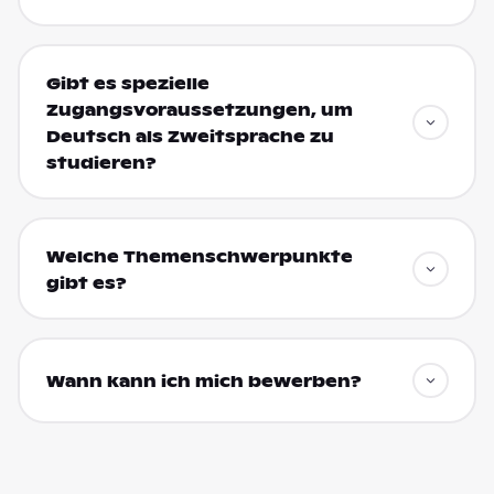
Gibt es spezielle
Zugangsvoraussetzungen, um
Deutsch als Zweitsprache zu
studieren?
Welche Themenschwerpunkte
gibt es?
Wann kann ich mich bewerben?