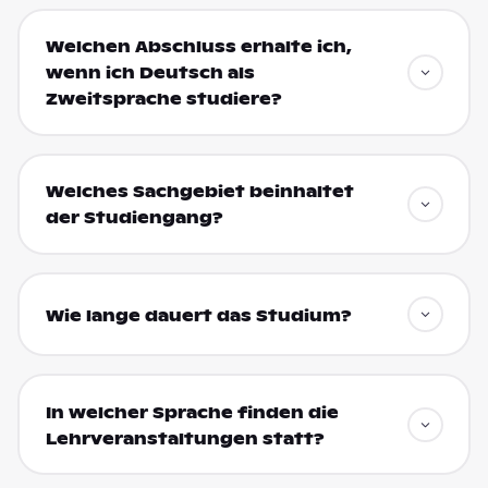
Welchen Abschluss erhalte ich,
wenn ich Deutsch als
Zweitsprache studiere?
Welches Sachgebiet beinhaltet
der Studiengang?
Wie lange dauert das Studium?
In welcher Sprache finden die
Lehrveranstaltungen statt?