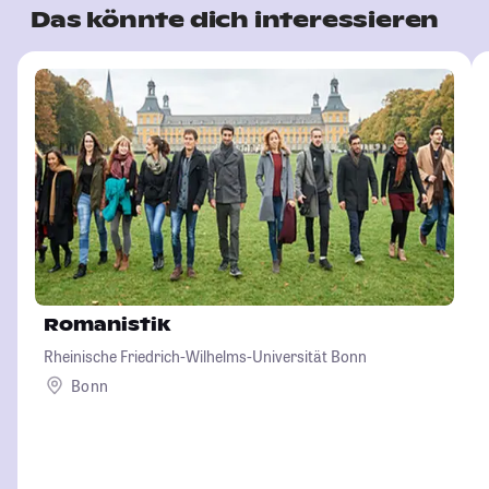
Das könnte dich interessieren
Romanistik
Rheinische Friedrich-Wilhelms-Universität Bonn
Bonn