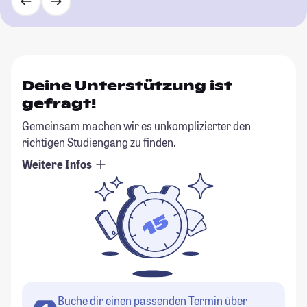
Deine Unterstützung ist
gefragt!
Gemeinsam machen wir es unkomplizierter den
richtigen Studiengang zu finden.
Weitere Infos
Buche dir einen passenden Termin über