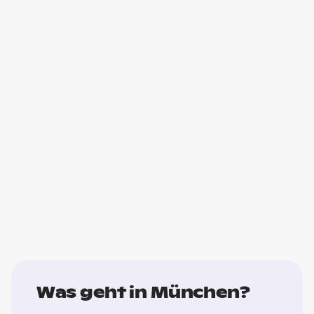
Was geht in München?