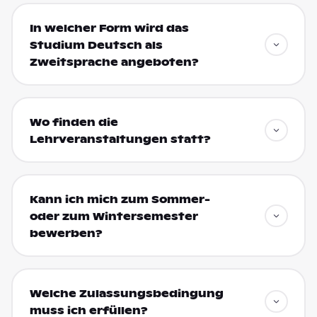
In welcher Form wird das
Studium Deutsch als
Zweitsprache angeboten?
Wo finden die
Lehrveranstaltungen statt?
Kann ich mich zum Sommer-
oder zum Wintersemester
bewerben?
Welche Zulassungsbedingung
muss ich erfüllen?