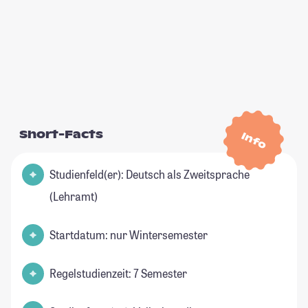
Short-Facts
Info
Studienfeld(er): Deutsch als Zweitsprache
(Lehramt)
Startdatum: nur Wintersemester
Regelstudienzeit: 7 Semester