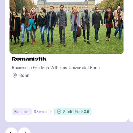
Romanistik
Rheinische Friedrich-Wilhelms-Universität Bonn
Bonn
Bachelor
6 Semester
Studi-Urteil: 3.9