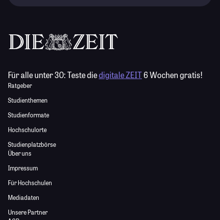
Für alle unter 30:
Teste die
digitale ZEIT
6 Wochen gratis!
Ratgeber
Studienthemen
Studienformate
Hochschulorte
Studienplatzbörse
Über uns
Impressum
Für Hochschulen
Mediadaten
Unsere Partner