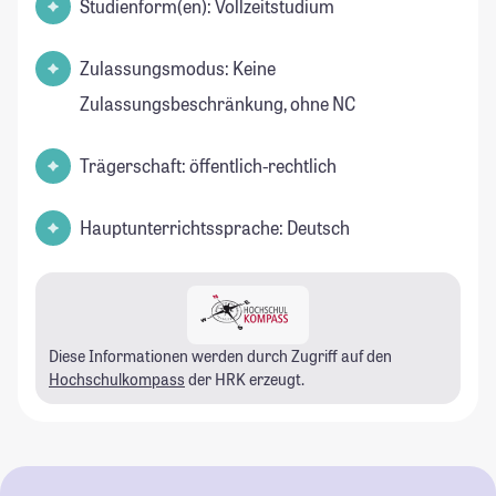
Studienform(en): Vollzeitstudium
Zulassungsmodus: Keine
Zulassungsbeschränkung, ohne NC
Trägerschaft: öffentlich-rechtlich
Hauptunterrichtssprache: Deutsch
Diese Informationen werden durch Zugriff auf den
Hochschulkompass
der HRK erzeugt.