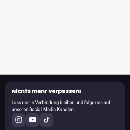
Nichts mehr verpassen!
Lass uns in Verbindung bleiben und folge uns auf
unseren Social-Media Kanälen.