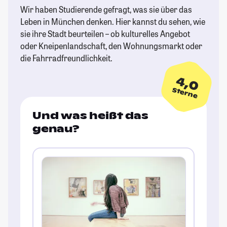
Wir haben Studierende gefragt, was sie über das
Leben in München denken. Hier kannst du sehen, wie
sie ihre Stadt beurteilen – ob kulturelles Angebot
oder Kneipenlandschaft, den Wohnungsmarkt oder
die Fahrradfreundlichkeit.
4,0
Sterne
Und was heißt das
genau?