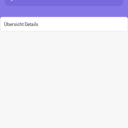
Übersicht
Details