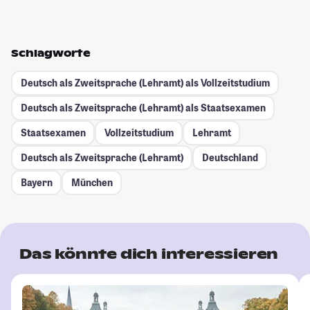
Schlagworte
Deutsch als Zweitsprache (Lehramt) als Vollzeitstudium
Deutsch als Zweitsprache (Lehramt) als Staatsexamen
Staatsexamen
Vollzeitstudium
Lehramt
Deutsch als Zweitsprache (Lehramt)
Deutschland
Bayern
München
Das könnte dich interessieren