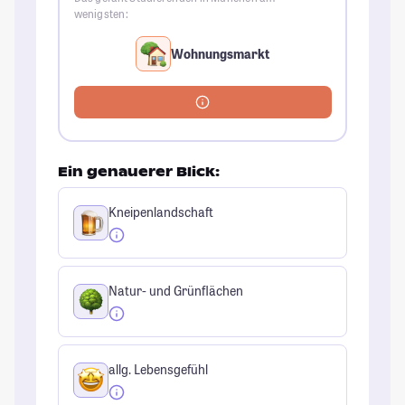
wenigsten:
Wohnungsmarkt
Ein genauerer Blick:
Kneipenlandschaft
Natur- und Grünflächen
allg. Lebensgefühl