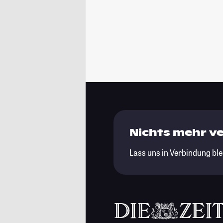
Nichts mehr v
Lass uns in Verbindung ble