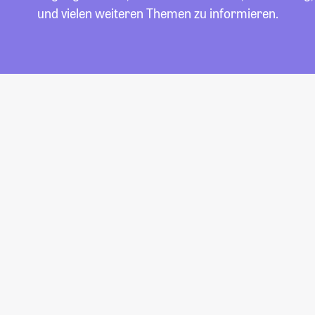
und vielen weiteren Themen zu informieren.