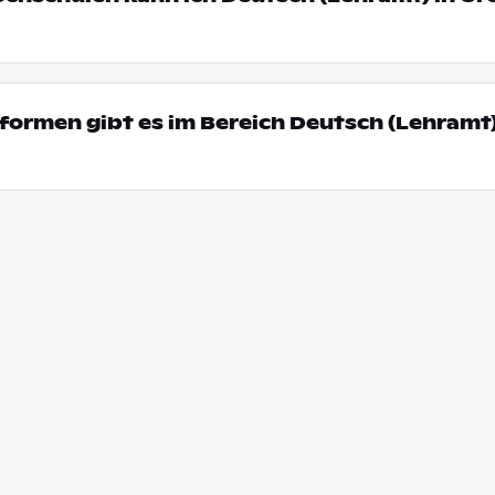
ormen gibt es im Bereich Deutsch (Lehramt)