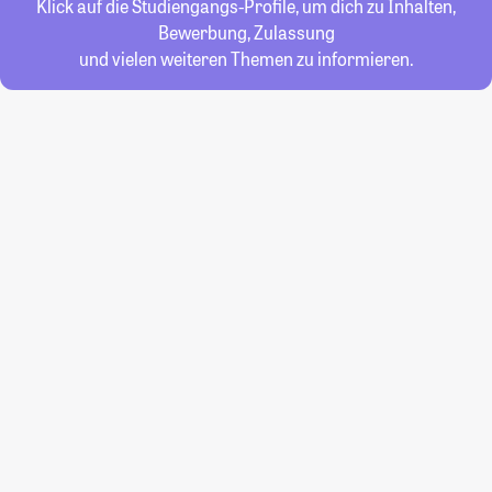
Klick auf die Studiengangs-Profile, um dich zu Inhalten,
Bewerbung, Zulassung
und vielen weiteren Themen zu informieren.