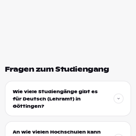
Fragen zum Studiengang
Wie viele Studiengänge gibt es
für Deutsch (Lehramt) in
Göttingen?
An wie vielen Hochschulen kann