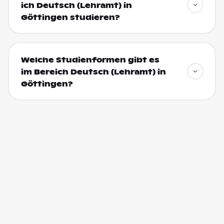
ich Deutsch (Lehramt) in
Göttingen studieren?
Welche Studienformen gibt es
im Bereich Deutsch (Lehramt) in
Göttingen?