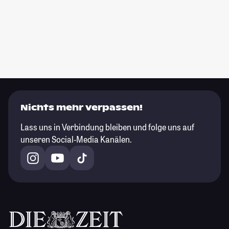
Nichts mehr verpassen!
Lass uns in Verbindung bleiben und folge uns auf
unseren Social-Media Kanälen.