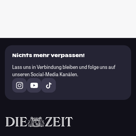
Nichts mehr verpassen!
Lass uns in Verbindung bleiben und folge uns auf
unseren Social-Media Kanälen.