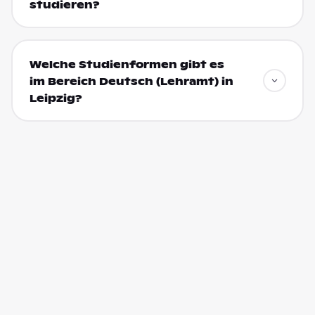
studieren?
Welche Studienformen gibt es
im Bereich Deutsch (Lehramt) in
Leipzig?