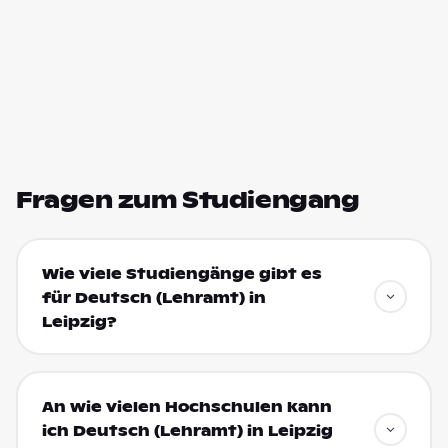
Fragen zum Studiengang
Wie viele Studiengänge gibt es
für Deutsch (Lehramt) in
Leipzig?
An wie vielen Hochschulen kann
ich Deutsch (Lehramt) in Leipzig