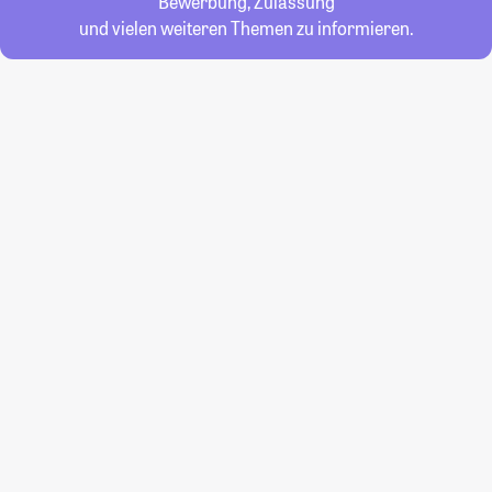
Bewerbung, Zulassung
und vielen weiteren Themen zu informieren.