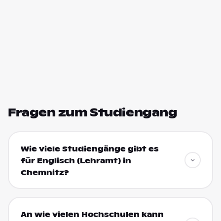
Fragen zum Studiengang
Wie viele Studiengänge gibt es
für Englisch (Lehramt) in
Chemnitz?
An wie vielen Hochschulen kann