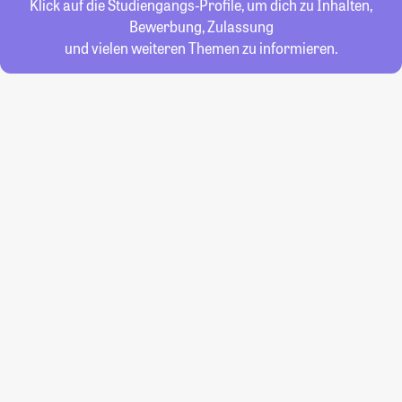
Klick auf die Studiengangs-Profile, um dich zu Inhalten,
Bewerbung, Zulassung
und vielen weiteren Themen zu informieren.