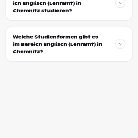
ich Englisch (Lehramt) in
Chemnitz studieren?
Welche Studienformen gibt es
im Bereich Englisch (Lehramt) in
Chemnitz?