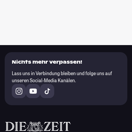
Nichts mehr verpassen!
Lass uns in Verbindung bleiben und folge uns auf
unseren Social-Media Kanälen.