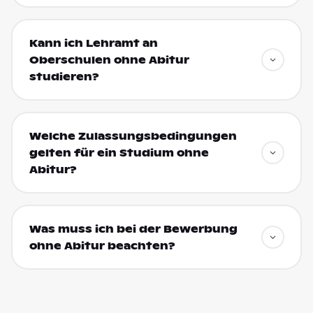
Kann ich Lehramt an
Oberschulen ohne Abitur
studieren?
Welche Zulassungsbedingungen
gelten für ein Studium ohne
Abitur?
Was muss ich bei der Bewerbung
ohne Abitur beachten?