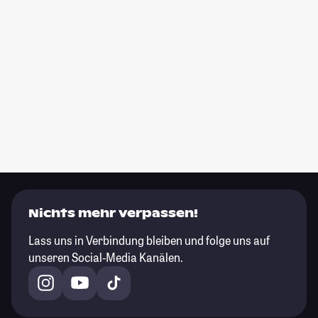
Nichts mehr verpassen!
Lass uns in Verbindung bleiben und folge uns auf
unseren Social-Media Kanälen.