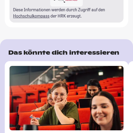
Diese Informationen werden durch Zugriff auf den
Hochschulkompass
der HRK erzeugt.
Das könnte dich interessieren