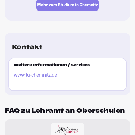
Mehr zum Studium in Chemnitz
Kontakt
Weitere Informationen / Services
www.tu-chemnitz.de
FAQ zu Lehramt an Oberschulen