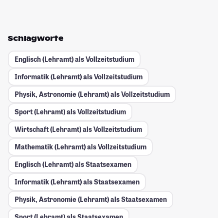
Schlagworte
Englisch (Lehramt) als Vollzeitstudium
Informatik (Lehramt) als Vollzeitstudium
Physik, Astronomie (Lehramt) als Vollzeitstudium
Sport (Lehramt) als Vollzeitstudium
Wirtschaft (Lehramt) als Vollzeitstudium
Mathematik (Lehramt) als Vollzeitstudium
Englisch (Lehramt) als Staatsexamen
Informatik (Lehramt) als Staatsexamen
Physik, Astronomie (Lehramt) als Staatsexamen
Sport (Lehramt) als Staatsexamen