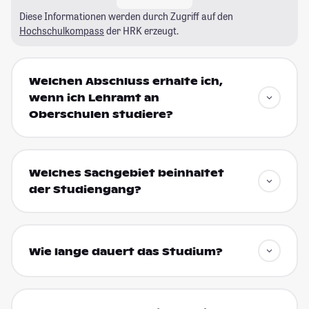
Diese Informationen werden durch Zugriff auf den
Hochschulkompass
der HRK erzeugt.
Welchen Abschluss erhalte ich,
wenn ich Lehramt an
Oberschulen studiere?
Welches Sachgebiet beinhaltet
der Studiengang?
Wie lange dauert das Studium?