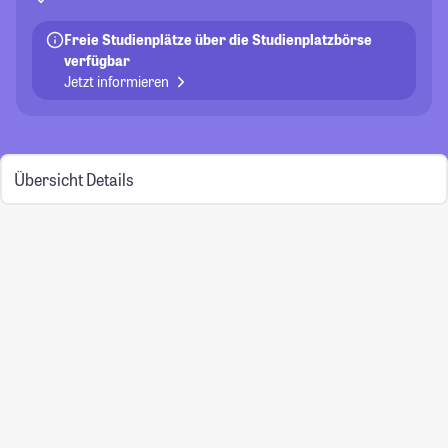
Freie Studienplätze über die Studienplatzbörse
verfügbar
Jetzt informieren
Übersicht
Details