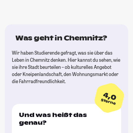
Was geht in Chemnitz?
Wir haben Studierende gefragt, was sie über das
Leben in Chemnitz denken. Hier kannst du sehen, wie
sie ihre Stadt beurteilen – ob kulturelles Angebot
oder Kneipenlandschaft, den Wohnungsmarkt oder
die Fahrradfreundlichkeit.
4,0
Sterne
Und was heißt das
genau?