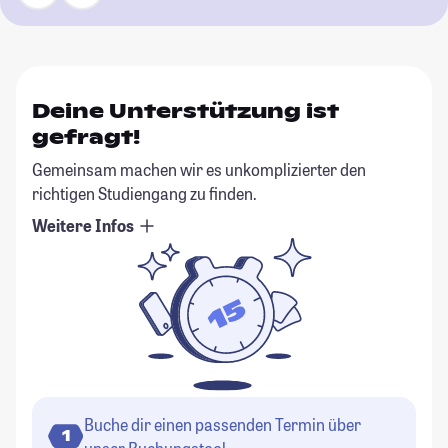
Deine Unterstützung ist
gefragt!
Gemeinsam machen wir es unkomplizierter den
richtigen Studiengang zu finden.
Weitere Infos
Buche dir einen passenden Termin über
1