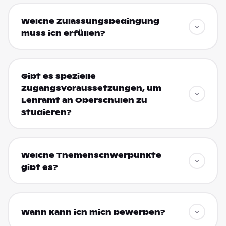
Welche Zulassungsbedingung
muss ich erfüllen?
Gibt es spezielle
Zugangsvoraussetzungen, um
Lehramt an Oberschulen zu
studieren?
Welche Themenschwerpunkte
gibt es?
Wann kann ich mich bewerben?