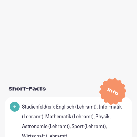
Short-Facts
Info
Studienfeld(er): Englisch (Lehramt), Informatik
(Lehramt), Mathematik (Lehramt), Physik,
Astronomie (Lehramt), Sport (Lehramt),
Wirtschaft (Lehramt)