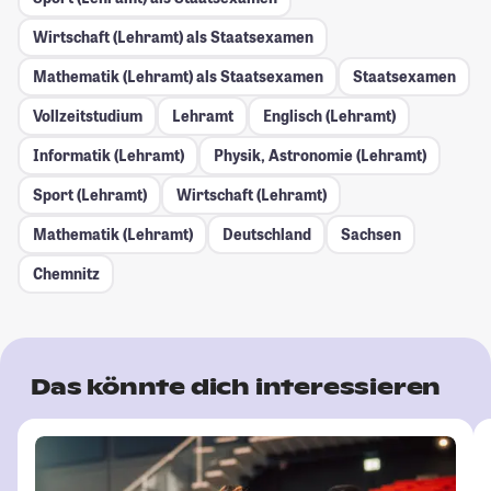
Wirtschaft (Lehramt) als Staatsexamen
Mathematik (Lehramt) als Staatsexamen
Staatsexamen
Vollzeitstudium
Lehramt
Englisch (Lehramt)
Informatik (Lehramt)
Physik, Astronomie (Lehramt)
Sport (Lehramt)
Wirtschaft (Lehramt)
Mathematik (Lehramt)
Deutschland
Sachsen
Chemnitz
Das könnte dich interessieren