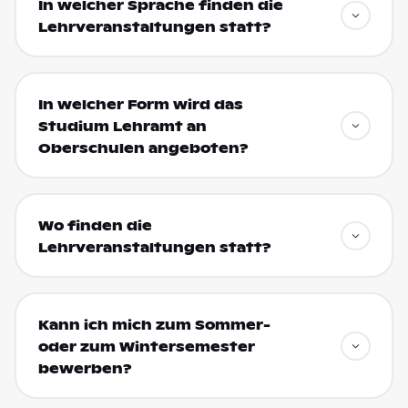
In welcher Sprache finden die
Lehrveranstaltungen statt?
In welcher Form wird das
Studium Lehramt an
Oberschulen angeboten?
Wo finden die
Lehrveranstaltungen statt?
Kann ich mich zum Sommer-
oder zum Wintersemester
bewerben?