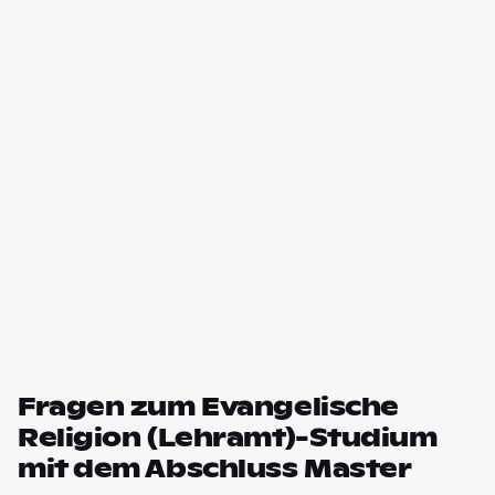
Fragen zum Evangelische
Religion (Lehramt)-Studium
mit dem Abschluss Master