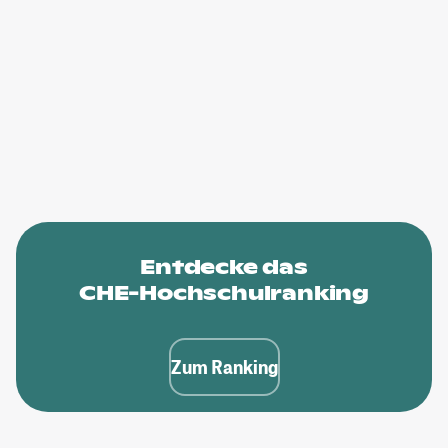
Entdecke das
CHE-Hochschulranking
Zum Ranking