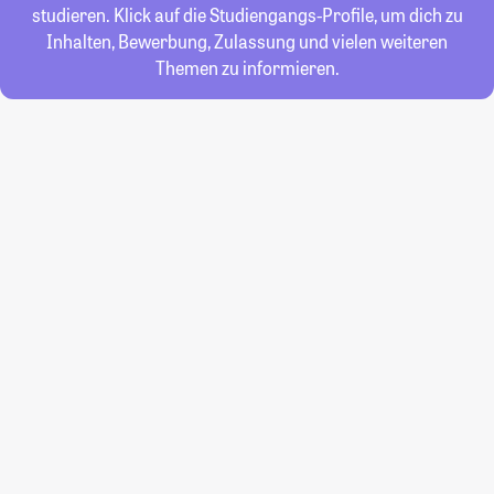
studieren. Klick auf die Studiengangs-Profile, um dich zu
Inhalten, Bewerbung, Zulassung und vielen weiteren
Themen zu informieren.