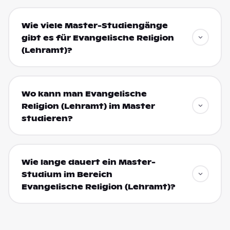
Wie viele Master-Studiengänge
gibt es für Evangelische Religion
(Lehramt)?
Wo kann man Evangelische
Religion (Lehramt) im Master
studieren?
Wie lange dauert ein Master-
Studium im Bereich
Evangelische Religion (Lehramt)?