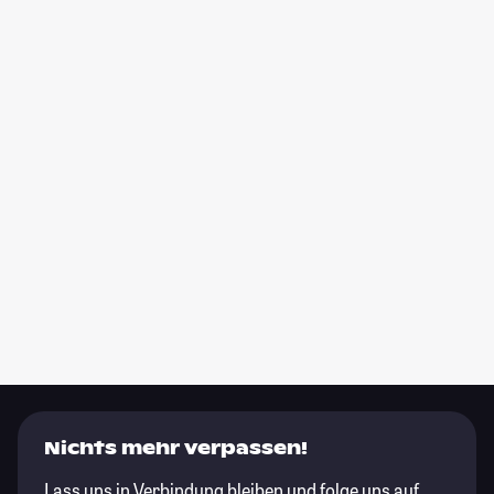
Nichts mehr verpassen!
Lass uns in Verbindung bleiben und folge uns auf