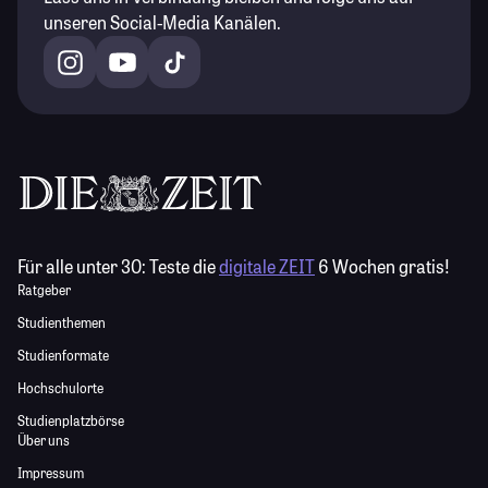
unseren Social-Media Kanälen.
Für alle unter 30:
Teste die
digitale ZEIT
6 Wochen gratis!
Ratgeber
Studienthemen
Studienformate
Hochschulorte
Studienplatzbörse
Über uns
Impressum