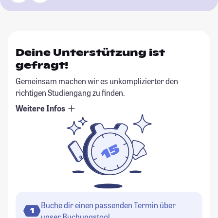
Deine Unterstützung ist
gefragt!
Gemeinsam machen wir es unkomplizierter den
richtigen Studiengang zu finden.
Weitere Infos
Buche dir einen passenden Termin über
1
unser Buchungstool.