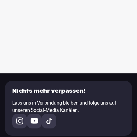
Nichts mehr verpassen!
Lass uns in Verbindung bleiben und folge uns auf
unseren Social-Media Kanälen.