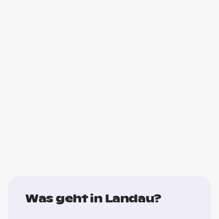
Was geht in Landau?