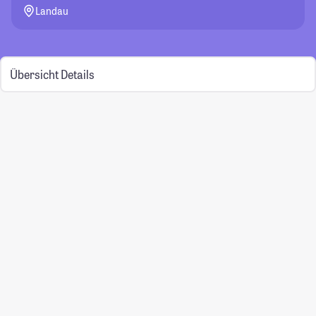
Landau
Übersicht
Details