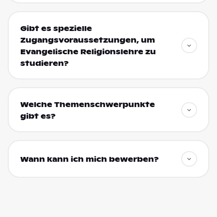
Gibt es spezielle
Zugangsvoraussetzungen, um
Evangelische Religionslehre zu
studieren?
Welche Themenschwerpunkte
gibt es?
Wann kann ich mich bewerben?