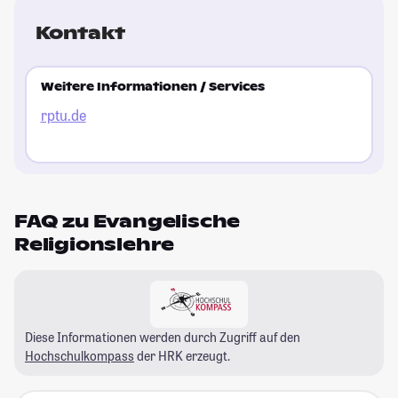
Kontakt
Weitere Informationen / Services
rptu.de
FAQ zu Evangelische
Religionslehre
Diese Informationen werden durch Zugriff auf den
Hochschulkompass
der HRK erzeugt.