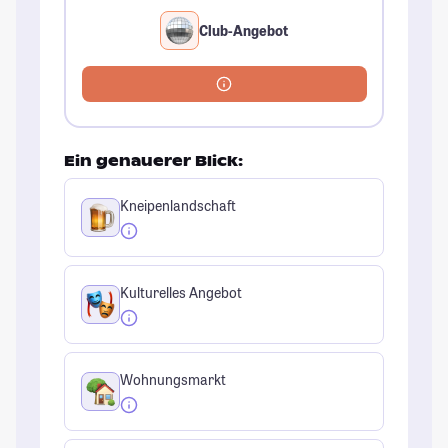
Club-Angebot
Ein genauerer Blick:
Kneipenlandschaft
Kulturelles Angebot
Wohnungsmarkt