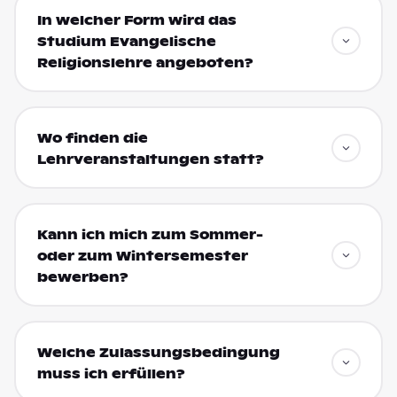
In welcher Form wird das
Studium Evangelische
Religionslehre angeboten?
Wo finden die
Lehrveranstaltungen statt?
Kann ich mich zum Sommer-
oder zum Wintersemester
bewerben?
Welche Zulassungsbedingung
muss ich erfüllen?