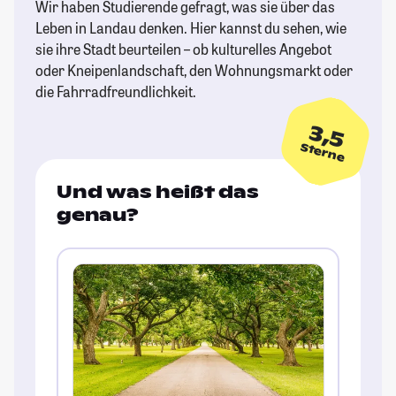
Wir haben Studierende gefragt, was sie über das
Leben in Landau denken. Hier kannst du sehen, wie
sie ihre Stadt beurteilen – ob kulturelles Angebot
oder Kneipenlandschaft, den Wohnungsmarkt oder
die Fahrradfreundlichkeit.
3,5
Sterne
Und was heißt das
genau?