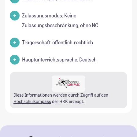
Zulassungsmodus: Keine
Zulassungsbeschränkung, ohne NC
Trägerschaft: öffentlich-rechtlich
Hauptunterrichtssprache: Deutsch
Diese Informationen werden durch Zugriff auf den
Hochschulkompass
der HRK erzeugt.