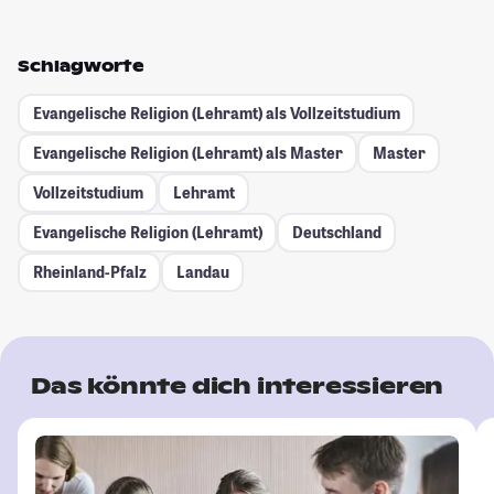
Schlagworte
Evangelische Religion (Lehramt) als Vollzeitstudium
Evangelische Religion (Lehramt) als Master
Master
Vollzeitstudium
Lehramt
Evangelische Religion (Lehramt)
Deutschland
Rheinland-Pfalz
Landau
Das könnte dich interessieren