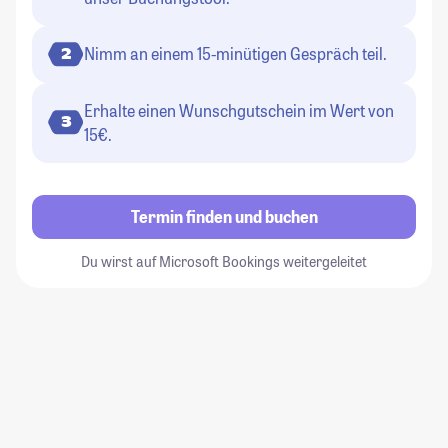
Nimm an einem 15-minütigen Gespräch teil.
2
Erhalte einen Wunschgutschein im Wert von
3
15€.
Termin finden und buchen
Du wirst auf Microsoft Bookings weitergeleitet