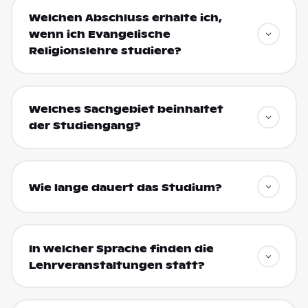
Welchen Abschluss erhalte ich,
wenn ich Evangelische
Religionslehre studiere?
Welches Sachgebiet beinhaltet
der Studiengang?
Wie lange dauert das Studium?
In welcher Sprache finden die
Lehrveranstaltungen statt?