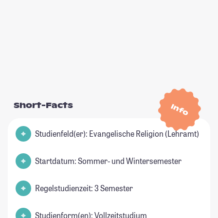
Short-Facts
Info
Studienfeld(er): Evangelische Religion (Lehramt)
Startdatum: Sommer- und Wintersemester
Regelstudienzeit: 3 Semester
Studienform(en): Vollzeitstudium