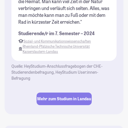
die Heimat. Man kann viel Zeit in der Natur
verbringen und verläuft sich selten. Alles, was
man möchte kann man zu Fuß oder mit dem
Rad in kürzester Zeit erreichen."
Studierende/r im 7. Semester – 2024
Sozial- und Kommunikationswissenschaften
Rheinland-Pfälzische Technische Universität
Kaiserslautern-Landau
Quelle: HeyStudium-Anschlussfragebogen der CHE-
Studierendenbefragung, HeyStudium User:innen-
Befragung
Mehr zum Studium in Landau