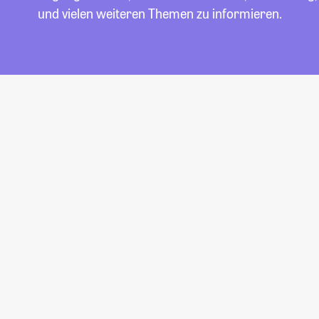
und vielen weiteren Themen zu informieren.