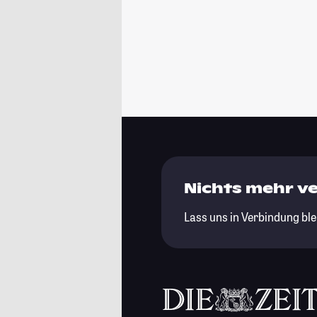
Nichts mehr v
Lass uns in Verbindung ble