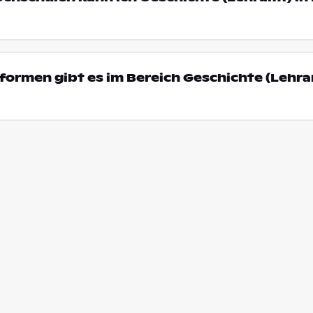
ormen gibt es im Bereich Geschichte (Lehra