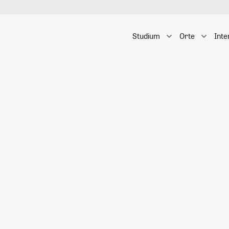
Studium
Orte
Inte