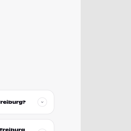
Freiburg?
 Freiburg