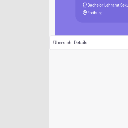
Bachelor Lehramt Seku
Freiburg
Übersicht
Details