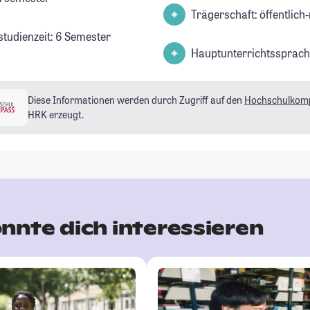
Trägerschaft: öffentlich-
studienzeit: 6 Semester
Hauptunterrichtssprach
Diese Informationen werden durch Zugriff auf den
Hochschulkom
HRK erzeugt.
nnte dich interessieren