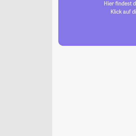
Hier findest 
Klick auf 