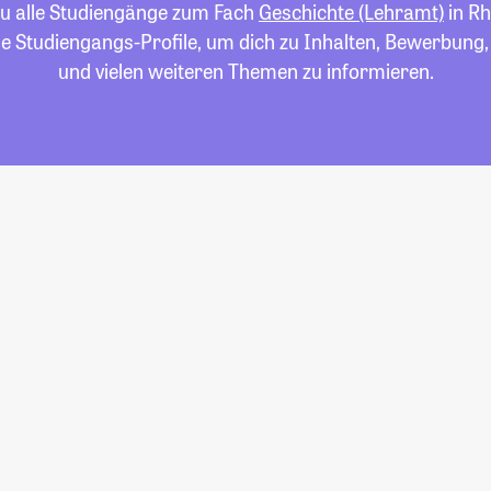
du alle Studiengänge zum Fach
Geschichte (Lehramt)
in Rh
die Studiengangs-Profile, um dich zu Inhalten, Bewerbung
und vielen weiteren Themen zu informieren.