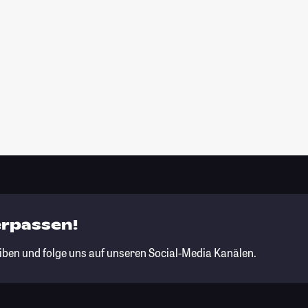
erpassen!
iben und folge uns auf unseren Social-Media Kanälen.