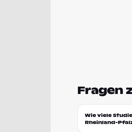
Fragen 
Wie viele Studi
Rheinland-Pfal