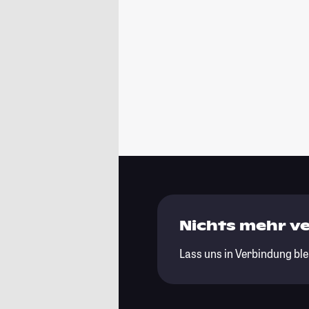
Nichts mehr v
Lass uns in Verbindung ble