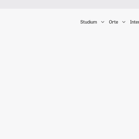
Studium
Orte
Inte