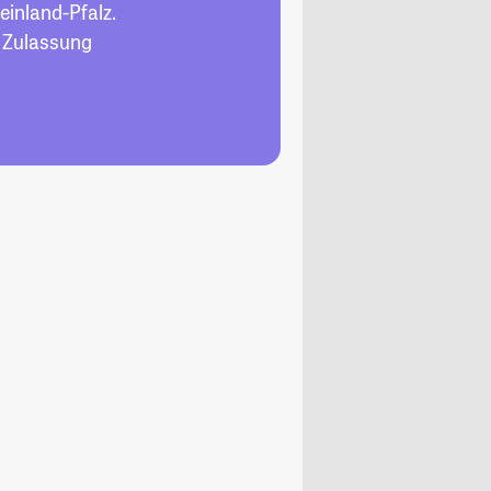
einland-Pfalz.
, Zulassung