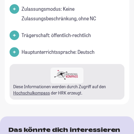
Zulassungsmodus: Keine
Zulassungsbeschränkung, ohne NC
Trägerschaft: öffentlich-rechtlich
Hauptunterrichtssprache: Deutsch
Diese Informationen werden durch Zugriff auf den
Hochschulkompass
der HRK erzeugt.
Das könnte dich interessieren