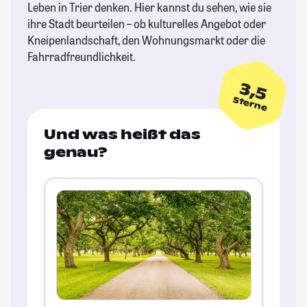
Leben in Trier denken. Hier kannst du sehen, wie sie
ihre Stadt beurteilen – ob kulturelles Angebot oder
Kneipenlandschaft, den Wohnungsmarkt oder die
Fahrradfreundlichkeit.
3,5
Sterne
Und was heißt das
genau?