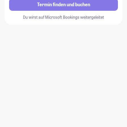
Termin finden und buchen
Du wirst auf Microsoft Bookings weitergeleitet