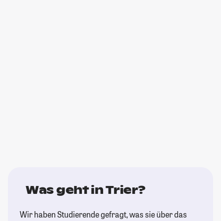
Was geht in Trier?
Wir haben Studierende gefragt, was sie über das