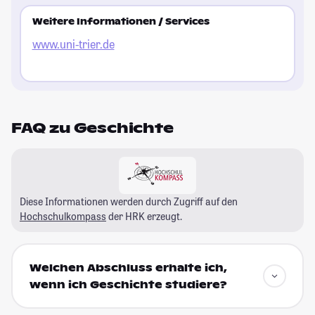
Weitere Informationen / Services
www.uni-trier.de
FAQ zu Geschichte
Diese Informationen werden durch Zugriff auf den
Hochschulkompass
der HRK erzeugt.
Welchen Abschluss erhalte ich,
wenn ich Geschichte studiere?