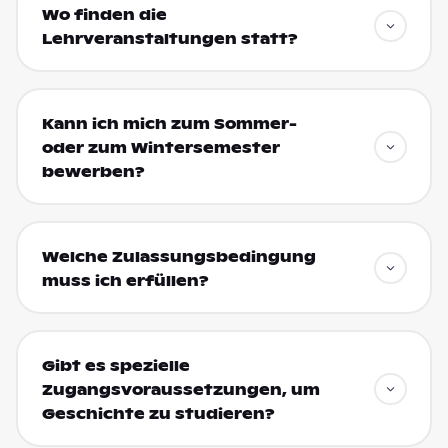
Wo finden die
Lehrveranstaltungen statt?
Kann ich mich zum Sommer-
oder zum Wintersemester
bewerben?
Welche Zulassungsbedingung
muss ich erfüllen?
Gibt es spezielle
Zugangsvoraussetzungen, um
Geschichte zu studieren?