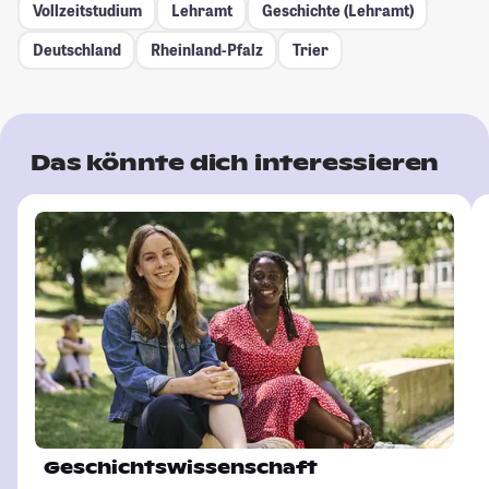
Vollzeitstudium
Lehramt
Geschichte (Lehramt)
Deutschland
Rheinland-Pfalz
Trier
Das könnte dich interessieren
Geschichtswissenschaft