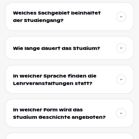
Welches Sachgebiet beinhaltet
der Studiengang?
Wie lange dauert das Studium?
In welcher Sprache finden die
Lehrveranstaltungen statt?
In welcher Form wird das
Studium Geschichte angeboten?