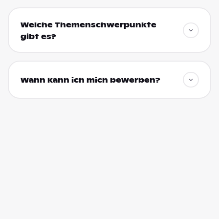
Welche Themenschwerpunkte
gibt es?
Wann kann ich mich bewerben?