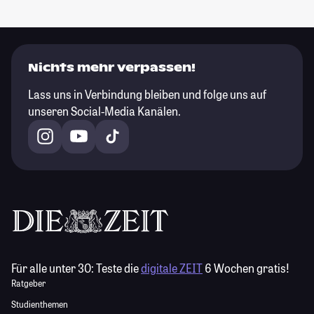
Nichts mehr verpassen!
Lass uns in Verbindung bleiben und folge uns auf
unseren Social-Media Kanälen.
Für alle unter 30:
Teste die
digitale ZEIT
6 Wochen gratis!
Ratgeber
Studienthemen