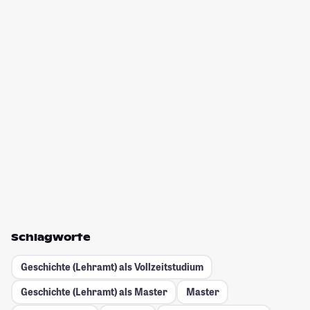
Schlagworte
Geschichte (Lehramt) als Vollzeitstudium
Geschichte (Lehramt) als Master
Master