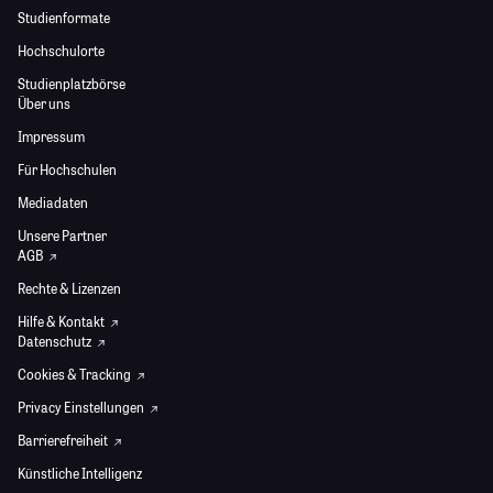
Studienformate
Hochschulorte
Studienplatzbörse
Über uns
Impressum
Für Hochschulen
Mediadaten
Unsere Partner
AGB
Rechte & Lizenzen
Hilfe & Kontakt
Datenschutz
Cookies & Tracking
Privacy Einstellungen
Barrierefreiheit
Künstliche Intelligenz