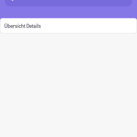
Übersicht
Details