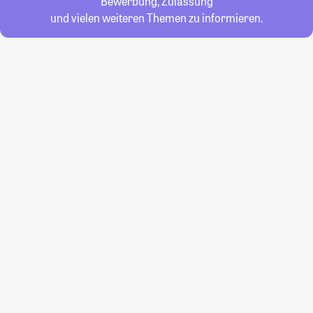
Bewerbung, Zulassung
und vielen weiteren Themen zu informieren.