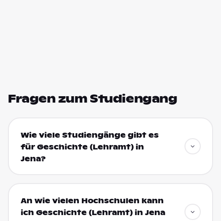
Fragen zum Studiengang
Wie viele Studiengänge gibt es
für Geschichte (Lehramt) in
Jena?
An wie vielen Hochschulen kann
ich Geschichte (Lehramt) in Jena