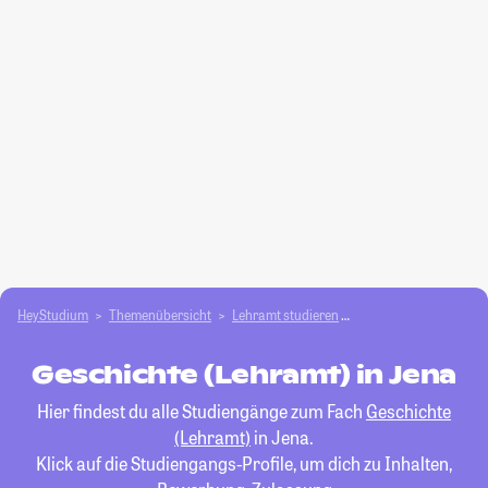
HeyStudium
Themenübersicht
Lehramt studieren
Geschichte (Lehramt)
Geschichte (Lehramt) in Jena
Hier findest du alle Studiengänge zum Fach
Geschichte
(Lehramt)
in Jena.
Klick auf die Studiengangs-Profile, um dich zu Inhalten,