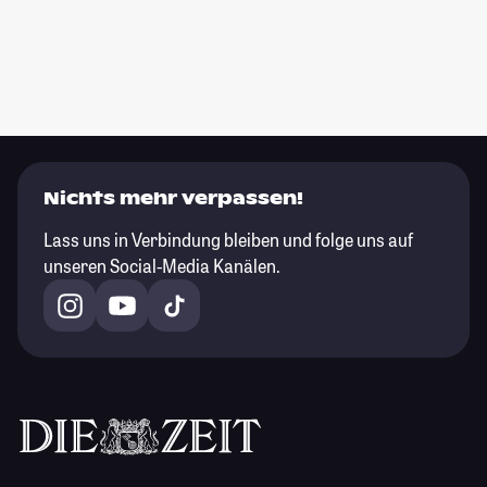
Nichts mehr verpassen!
Lass uns in Verbindung bleiben und folge uns auf
unseren Social-Media Kanälen.