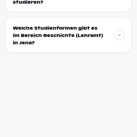
studieren?
Welche Studienformen gibt es
im Bereich Geschichte (Lehramt)
in Jena?