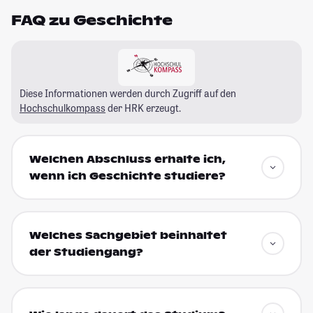
FAQ zu Geschichte
Diese Informationen werden durch Zugriff auf den
Hochschulkompass
der HRK erzeugt.
Welchen Abschluss erhalte ich,
wenn ich Geschichte studiere?
Welches Sachgebiet beinhaltet
der Studiengang?