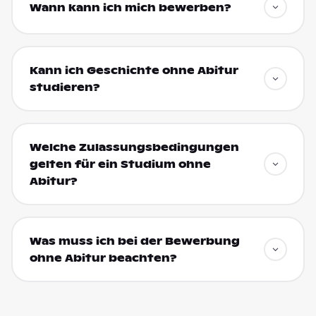
Wann kann ich mich bewerben?
Kann ich Geschichte ohne Abitur
studieren?
Welche Zulassungsbedingungen
gelten für ein Studium ohne
Abitur?
Was muss ich bei der Bewerbung
ohne Abitur beachten?