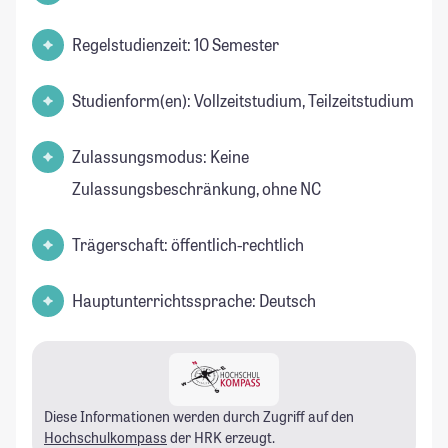
Regelstudienzeit: 10 Semester
Studienform(en): Vollzeitstudium, Teilzeitstudium
Zulassungsmodus: Keine
Zulassungsbeschränkung, ohne NC
Trägerschaft: öffentlich-rechtlich
Hauptunterrichtssprache: Deutsch
Diese Informationen werden durch Zugriff auf den
Hochschulkompass
der HRK erzeugt.