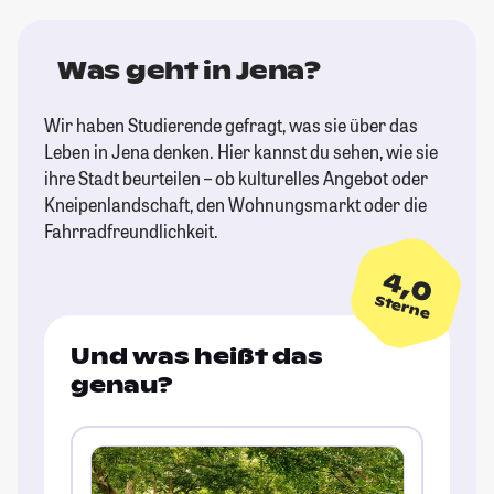
Was geht in Jena?
Wir haben Studierende gefragt, was sie über das
Leben in Jena denken. Hier kannst du sehen, wie sie
ihre Stadt beurteilen – ob kulturelles Angebot oder
Kneipenlandschaft, den Wohnungsmarkt oder die
Fahrradfreundlichkeit.
4,0
Sterne
Und was heißt das
genau?