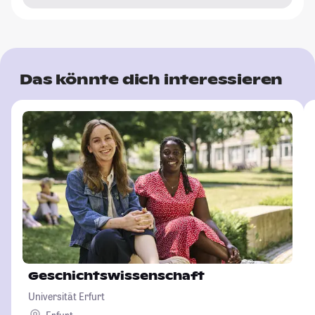
Das könnte dich interessieren
Geschichtswissenschaft
Universität Erfurt