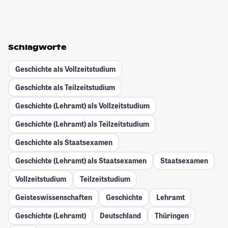
Schlagworte
Geschichte als Vollzeitstudium
Geschichte als Teilzeitstudium
Geschichte (Lehramt) als Vollzeitstudium
Geschichte (Lehramt) als Teilzeitstudium
Geschichte als Staatsexamen
Geschichte (Lehramt) als Staatsexamen
Staatsexamen
Vollzeitstudium
Teilzeitstudium
Geisteswissenschaften
Geschichte
Lehramt
Geschichte (Lehramt)
Deutschland
Thüringen