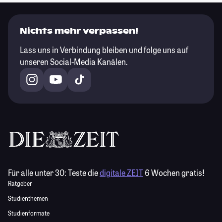
Nichts mehr verpassen!
Lass uns in Verbindung bleiben und folge uns auf
unseren Social-Media Kanälen.
Für alle unter 30:
Teste die
digitale ZEIT
6 Wochen gratis!
Ratgeber
Studienthemen
Studienformate