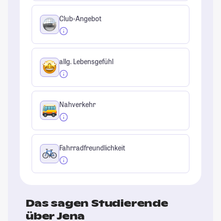
Club-Angebot
allg. Lebensgefühl
Nahverkehr
Fahrradfreundlichkeit
Das sagen Studierende
über Jena