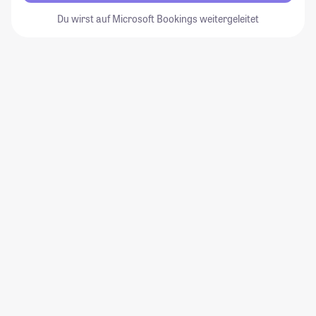
Du wirst auf Microsoft Bookings weitergeleitet