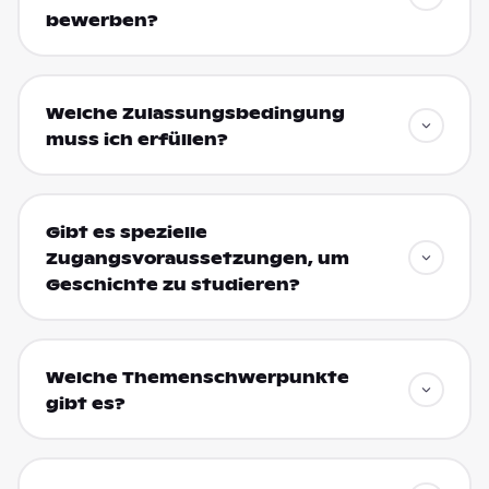
bewerben?
Welche Zulassungsbedingung
muss ich erfüllen?
Gibt es spezielle
Zugangsvoraussetzungen, um
Geschichte zu studieren?
Welche Themenschwerpunkte
gibt es?