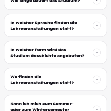
Wie lange dauert das Studium?
In welcher Sprache finden die
Lehrveranstaltungen statt?
In welcher Form wird das
Studium Geschichte angeboten?
Wo finden die
Lehrveranstaltungen statt?
Kann ich mich zum Sommer-
oder zum Wintersemester