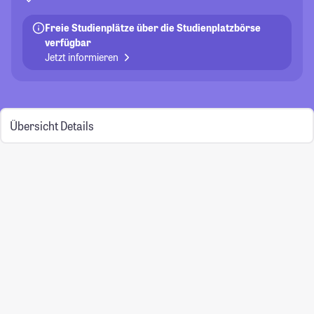
Freie Studienplätze über die Studienplatzbörse
verfügbar
Jetzt informieren
Übersicht
Details