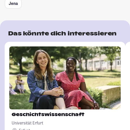
Jena
Das könnte dich interessieren
Geschichtswissenschaft
Universität Erfurt