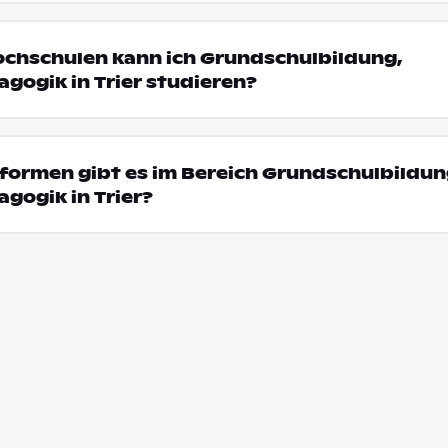
ochschulen kann ich Grundschulbildung,
ogik in Trier studieren?
formen gibt es im Bereich Grundschulbildun
gogik in Trier?