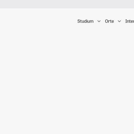
Studium
Orte
Inte