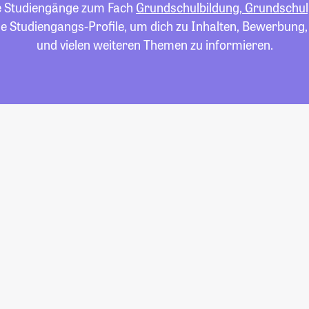
lle Studiengänge zum Fach
Grundschulbildung, Grundschu
die Studiengangs-Profile, um dich zu Inhalten, Bewerbung
und vielen weiteren Themen zu informieren.