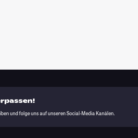
erpassen!
iben und folge uns auf unseren Social-Media Kanälen.