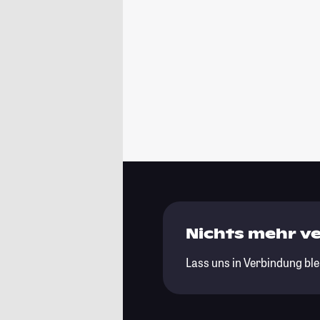
Nichts mehr v
Lass uns in Verbindung ble