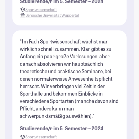
Studierende/r im 5. Semester – 2024
Sportwissenschaft
Bergische Universität Wuppertal
"Im Fach Sportwissenschaft wächst man
wirklich schnell zusammen. Klar gibt es zu
Anfang ein paar große Vorlesungen, aber
danach absolvieren wir hauptsächlich
theoretische und praktische Seminare, bei
denen normalerweise Anwesenheitspflicht
herrscht. Wir verbringen viel Zeit in der
Sporthalle und bekommen Einblicke in
verschiedene Sportarten (manche davon sind
Pflicht, andere kann man
schwerpunktsmäßig auswählen)."
Studierende/r im 5. Semester – 2024
Sportwissenschaft