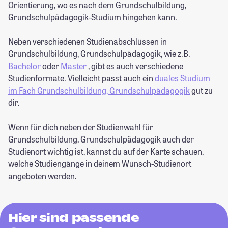
Orientierung, wo es nach dem Grundschulbildung,
Grundschulpädagogik-Studium hingehen kann.
Neben verschiedenen Studienabschlüssen in
Grundschulbildung, Grundschulpädagogik, wie z.B.
Bachelor
oder
Master
, gibt es auch verschiedene
Studienformate. Vielleicht passt auch ein
duales Studium
im Fach Grundschulbildung, Grundschulpädagogik
gut zu
dir.
Wenn für dich neben der Studienwahl für
Grundschulbildung, Grundschulpädagogik auch der
Studienort wichtig ist, kannst du auf der Karte schauen,
welche Studiengänge in deinem Wunsch-Studienort
angeboten werden.
Hier sind passende