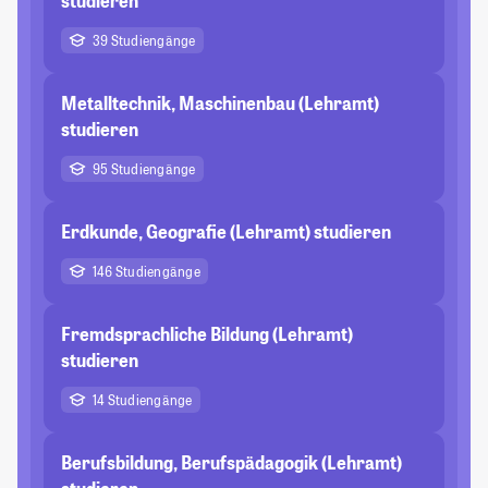
studieren
39 Studiengänge
Metalltechnik, Maschinenbau (Lehramt)
studieren
95 Studiengänge
Erdkunde, Geografie (Lehramt) studieren
146 Studiengänge
Fremdsprachliche Bildung (Lehramt)
studieren
14 Studiengänge
Berufsbildung, Berufspädagogik (Lehramt)