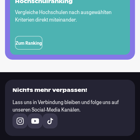
Hochschulranking
Vergleiche Hochschulen nach ausgewählten
Kriterien direkt miteinander.
Zum Ranking
Nichts mehr verpassen!
Lass uns in Verbindung bleiben und folge uns auf
unseren Social-Media Kanälen.