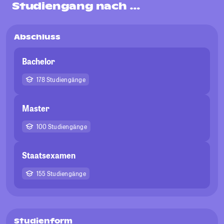
Studiengang nach …
Abschluss
Bachelor
178 Studiengänge
Master
100 Studiengänge
Staatsexamen
155 Studiengänge
Studienform