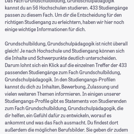
Das Fach Grundschulbildung, Grundschulpädagogik
kannst du an 56 Hochschulen studieren. 433 Studiengänge
passen zu diesem Fach. Um dir die Entscheidung für den
richtigen Studiengang zu erleichtern, haben wir hier noch
einige wichtige Informationen für dich.
Grundschulbildung, Grundschulpädagogik ist nicht überall
gleich! Je nach Hochschule und Studiengang können sich
die Inhalte und Schwerpunkte deutlich unterscheiden.
Darum lohnt sich ein Klick auf die einzelnen Treffer der 433
passenden Studiengänge zum Fach Grundschulbildung,
Grundschulpädagogik. In den Studiengangs-Profilen
kannst du dich zu Inhalten, Bewerbung, Zulassung und
vielen weiteren Themen informieren. In einigen unserer
Studiengangs-Profile gibt es Statements von Studierenden
zum Fach Grundschulbildung, Grundschulpädagogik, die
dir helfen, ein Gefühl dafür zu entwickeln, worauf es
ankommt und was das Fach ausmacht. Du findest dort
außerdem die möglichen Berufsbilder. Sie geben dir zudem