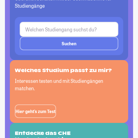
Studiengänge
Suchen
Welches Studium passt
zu mir?
Interessen testen und mit Studiengängen
matchen.
Hier geht’s zum Test
Entdecke das CHE