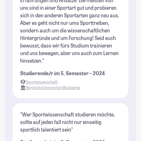
Erfahrungen und Ansätze. Die meisten von
uns sind in einer Sportart gut und probieren
sich in den anderen Sportarten ganz neu aus.
Aber es geht nicht nur ums Sporttreiben,
sondern auch um die wissenschaftlichen
Hintergründe und um Forschung! Seid euch
bewusst, dass wir fürs Studium trainieren
und uns bewegen, aber uns auch zum Lernen
hinsetzen."
Studierende/r im 5. Semester – 2024
Sportwissenschaft
Bergische Universität Wuppertal
"Wer Sportwissenschaft studieren möchte,
sollte auf jeden fall nicht nur einseitig
sportlich talentiert sein"