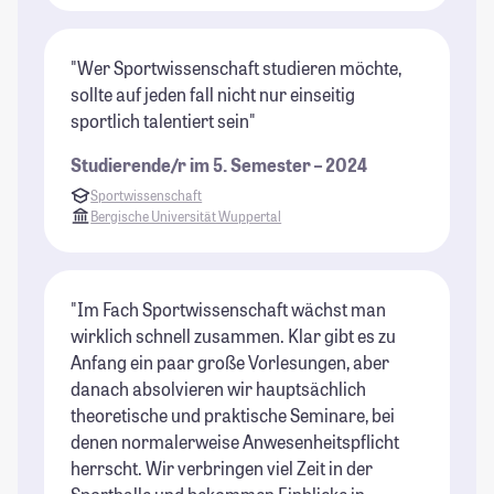
"Wer Sportwissenschaft studieren möchte,
sollte auf jeden fall nicht nur einseitig
sportlich talentiert sein"
Studierende/r im 5. Semester – 2024
Sportwissenschaft
Bergische Universität Wuppertal
"Im Fach Sportwissenschaft wächst man
wirklich schnell zusammen. Klar gibt es zu
Anfang ein paar große Vorlesungen, aber
danach absolvieren wir hauptsächlich
theoretische und praktische Seminare, bei
denen normalerweise Anwesenheitspflicht
herrscht. Wir verbringen viel Zeit in der