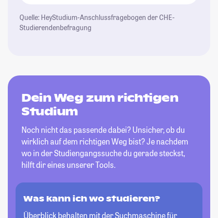
Quelle: HeyStudium-Anschlussfragebogen der CHE-
Studierendenbefragung
Dein Weg zum richtigen
Studium
Noch nicht das passende dabei? Unsicher, ob du
wirklich auf dem richtigen Weg bist? Je nachdem
wo in der Studiengangssuche du gerade steckst,
hilft dir eines unserer Tools.
Was kann ich wo studieren?
Überblick behalten mit der Suchmaschine für