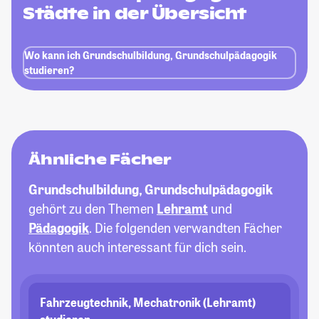
Städte in der Übersicht
Wo kann ich Grundschulbildung, Grundschulpädagogik
studieren?
Ähnliche Fächer
Grundschulbildung, Grundschulpädagogik
gehört zu den Themen
Lehramt
und
Pädagogik
. Die folgenden verwandten Fächer
könnten auch interessant für dich sein.
Fahrzeugtechnik, Mechatronik (Lehramt)