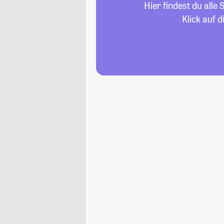
Hier findest du all
Klick auf 