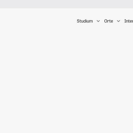
Studium
Orte
Inte