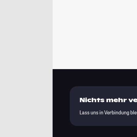
Nichts mehr v
Lass uns in Verbindung ble