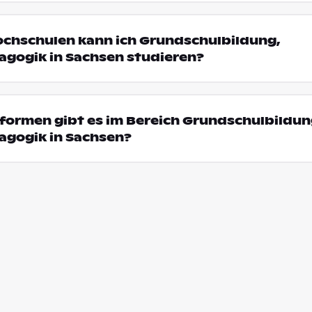
ochschulen kann ich Grundschulbildung,
gogik in Sachsen studieren?
formen gibt es im Bereich Grundschulbildun
gogik in Sachsen?