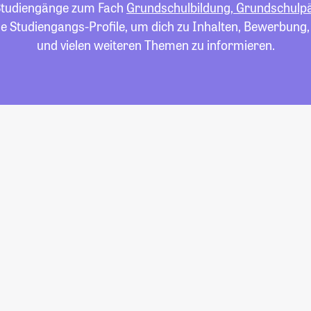
e Studiengänge zum Fach
Grundschulbildung, Grundschulp
die Studiengangs-Profile, um dich zu Inhalten, Bewerbung
und vielen weiteren Themen zu informieren.