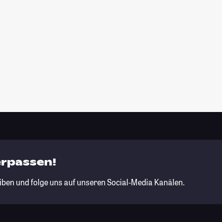
erpassen!
iben und folge uns auf unseren Social-Media Kanälen.