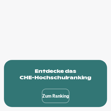
Entdecke das
CHE-Hochschulranking
Zum Ranking