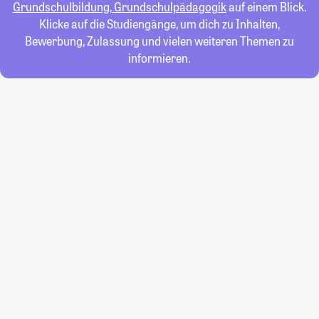
Grundschulbildung, Grundschulpädagogik
auf einem Blick.
Klicke auf die Studiengänge, um dich zu Inhalten,
Bewerbung, Zulassung und vielen weiteren Themen zu
informieren.