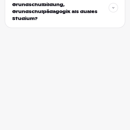
Grundschulbildung,
Grundschulpädagogik als duales
Studium?