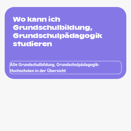
Wo kann ich
Grundschulbildung,
Grundschulpädagogik
studieren
Alle Grundschulbildung, Grundschulpädagogik-
Hochschulen in der Übersicht