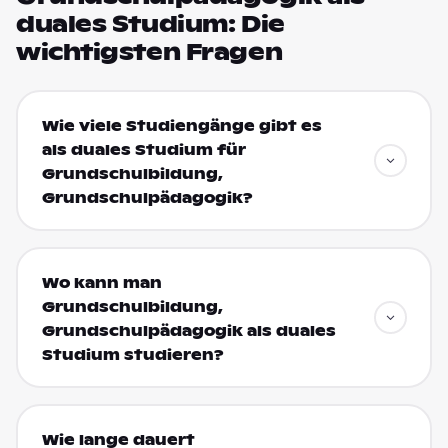
duales Studium: Die
wichtigsten Fragen
Wie viele Studiengänge gibt es
als duales Studium für
Grundschulbildung,
Grundschulpädagogik?
Wo kann man
Grundschulbildung,
Grundschulpädagogik als duales
Studium studieren?
Wie lange dauert