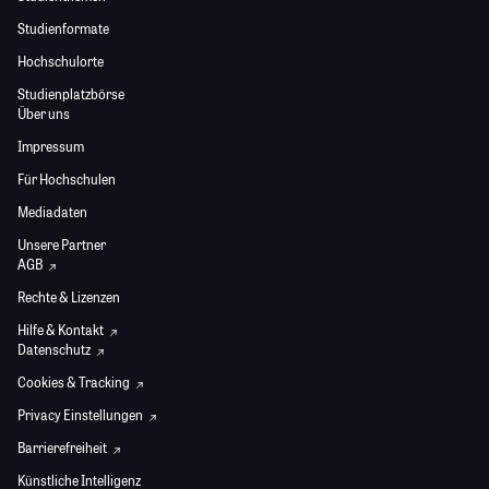
Studienformate
Hochschulorte
Studienplatzbörse
Über uns
Impressum
Für Hochschulen
Mediadaten
Unsere Partner
AGB
Rechte & Lizenzen
Hilfe & Kontakt
Datenschutz
Cookies & Tracking
Privacy Einstellungen
Barrierefreiheit
Künstliche Intelligenz