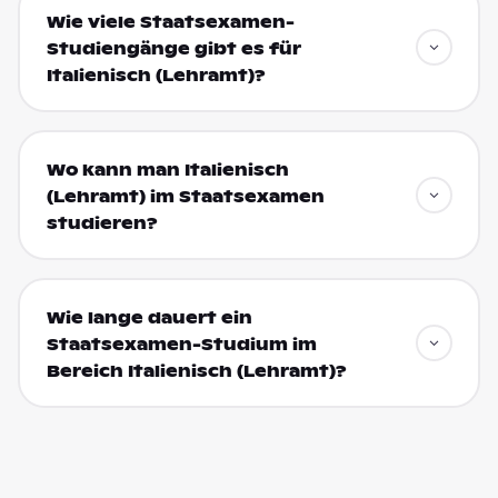
Wie viele Staatsexamen-
Studiengänge gibt es für
Italienisch (Lehramt)?
Wo kann man Italienisch
(Lehramt) im Staatsexamen
studieren?
Wie lange dauert ein
Staatsexamen-Studium im
Bereich Italienisch (Lehramt)?