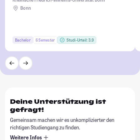
Bonn
Bachelor
6 Semester
Studi-Urteil: 3.9
Deine Unterstützung ist
gefragt!
Gemeinsam machen wir es unkomplizierter den
richtigen Studiengang zu finden.
Weitere Infos