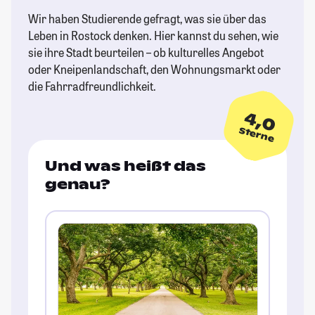
Wir haben Studierende gefragt, was sie über das
Leben in Rostock denken. Hier kannst du sehen, wie
sie ihre Stadt beurteilen – ob kulturelles Angebot
oder Kneipenlandschaft, den Wohnungsmarkt oder
die Fahrradfreundlichkeit.
4,0
Sterne
Und was heißt das
genau?