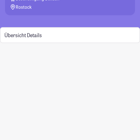
Rostock
Übersicht
Details