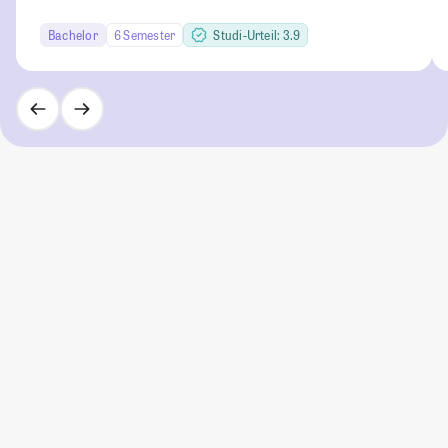
Bachelor
6 Semester
Studi-Urteil: 3.9