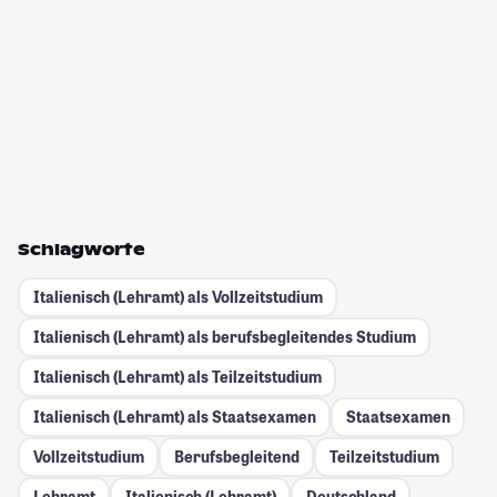
Schlagworte
Italienisch (Lehramt) als Vollzeitstudium
Italienisch (Lehramt) als berufsbegleitendes Studium
Italienisch (Lehramt) als Teilzeitstudium
Italienisch (Lehramt) als Staatsexamen
Staatsexamen
Vollzeitstudium
Berufsbegleitend
Teilzeitstudium
Lehramt
Italienisch (Lehramt)
Deutschland