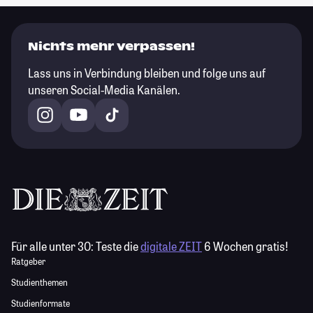
Nichts mehr verpassen!
Lass uns in Verbindung bleiben und folge uns auf
unseren Social-Media Kanälen.
Für alle unter 30:
Teste die
digitale ZEIT
6 Wochen gratis!
Ratgeber
Studienthemen
Studienformate