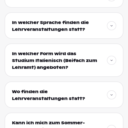
In welcher Sprache finden die
Lehrveranstaltungen statt?
In welcher Form wird das
Studium Italienisch (Beifach zum
Lehramt) angeboten?
Wo finden die
Lehrveranstaltungen statt?
Kann ich mich zum Sommer-