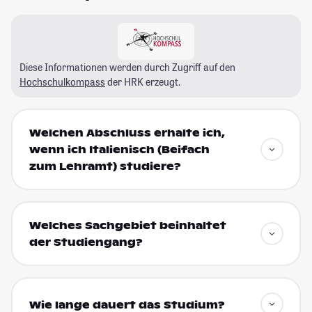
Diese Informationen werden durch Zugriff auf den
Hochschulkompass
der HRK erzeugt.
Welchen Abschluss erhalte ich,
wenn ich Italienisch (Beifach
zum Lehramt) studiere?
Welches Sachgebiet beinhaltet
der Studiengang?
Wie lange dauert das Studium?