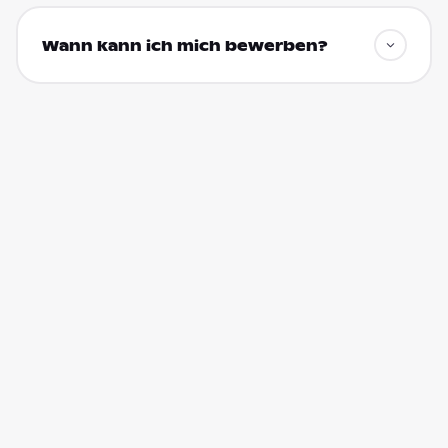
Wann kann ich mich bewerben?