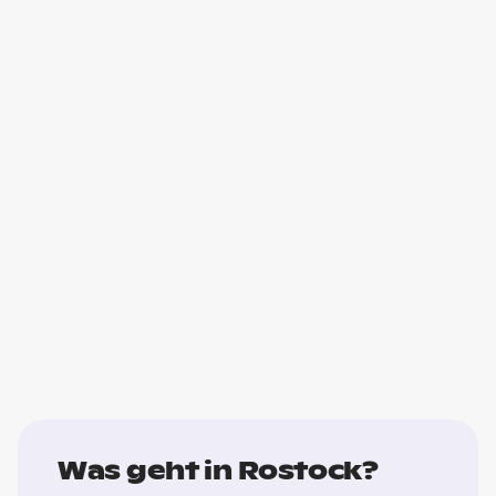
Was geht in Rostock?