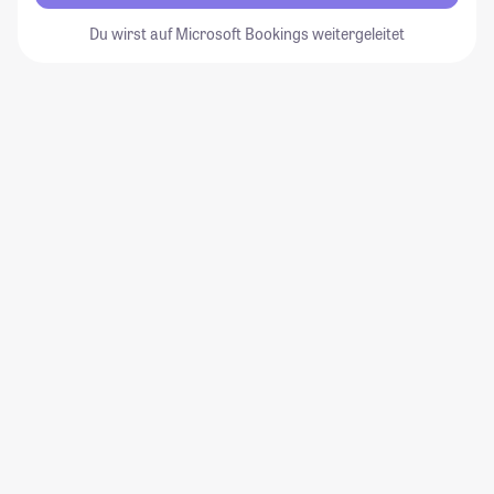
Du wirst auf Microsoft Bookings weitergeleitet