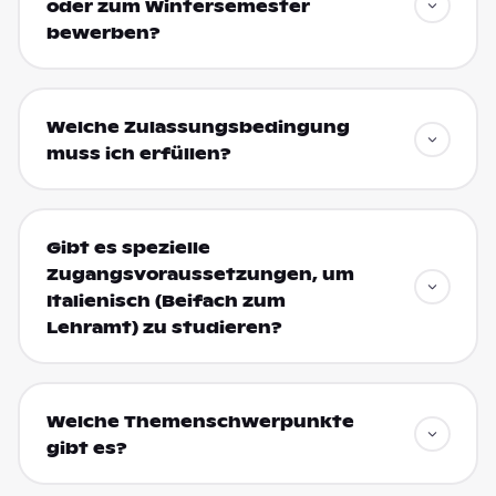
oder zum Wintersemester
bewerben?
Welche Zulassungsbedingung
muss ich erfüllen?
Gibt es spezielle
Zugangsvoraussetzungen, um
Italienisch (Beifach zum
Lehramt) zu studieren?
Welche Themenschwerpunkte
gibt es?