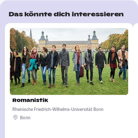
Das könnte dich interessieren
Romanistik
Rheinische Friedrich-Wilhelms-Universität Bonn
Bonn