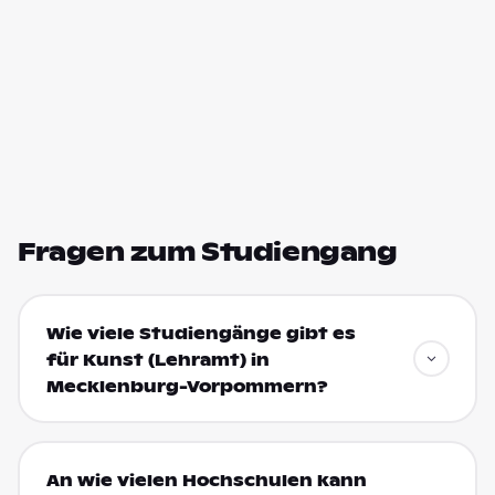
Fragen zum Studiengang
Wie viele Studiengänge gibt es
für Kunst (Lehramt) in
Mecklenburg-Vorpommern?
An wie vielen Hochschulen kann