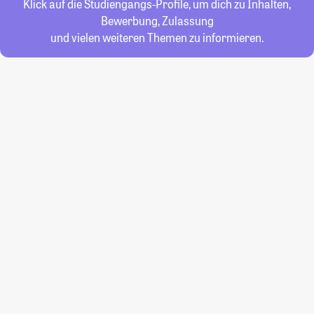
Klick auf die Studiengangs-Profile, um dich zu Inhalten,
Bewerbung, Zulassung
und vielen weiteren Themen zu informieren.