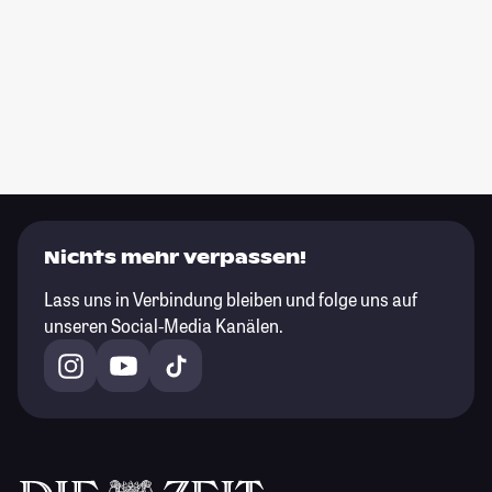
Nichts mehr verpassen!
Lass uns in Verbindung bleiben und folge uns auf
unseren Social-Media Kanälen.