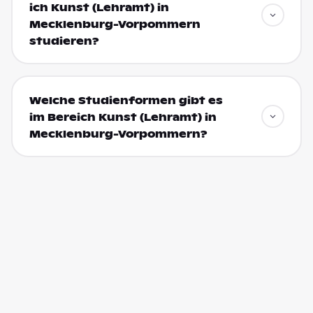
ich Kunst (Lehramt) in
Mecklenburg-Vorpommern
studieren?
Welche Studienformen gibt es
im Bereich Kunst (Lehramt) in
Mecklenburg-Vorpommern?