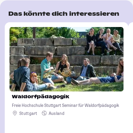
Das könnte dich interessieren
Waldorfpädagogik
Freie Hochschule Stuttgart Seminar für Waldorfpädagogik
Stuttgart
Ausland