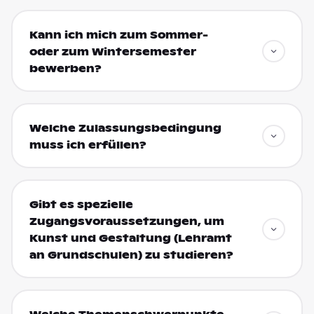
Kann ich mich zum Sommer-
oder zum Wintersemester
bewerben?
Welche Zulassungsbedingung
muss ich erfüllen?
Gibt es spezielle
Zugangsvoraussetzungen, um
Kunst und Gestaltung (Lehramt
an Grundschulen) zu studieren?