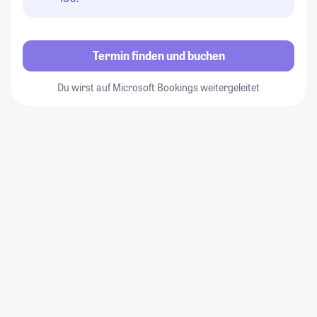
Termin finden und buchen
Du wirst auf Microsoft Bookings weitergeleitet