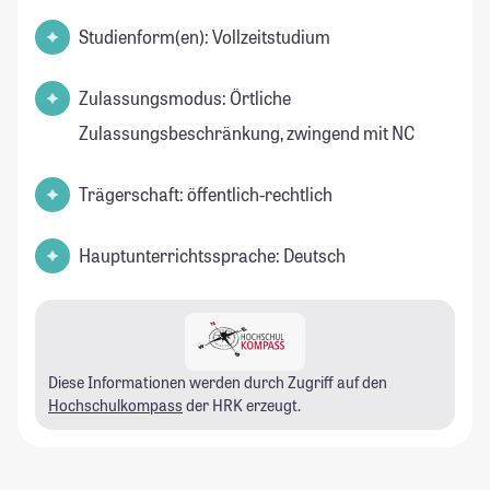
Studienform(en): Vollzeitstudium
Zulassungsmodus: Örtliche
Zulassungsbeschränkung, zwingend mit NC
Trägerschaft: öffentlich-rechtlich
Hauptunterrichtssprache: Deutsch
Diese Informationen werden durch Zugriff auf den
Hochschulkompass
der HRK erzeugt.