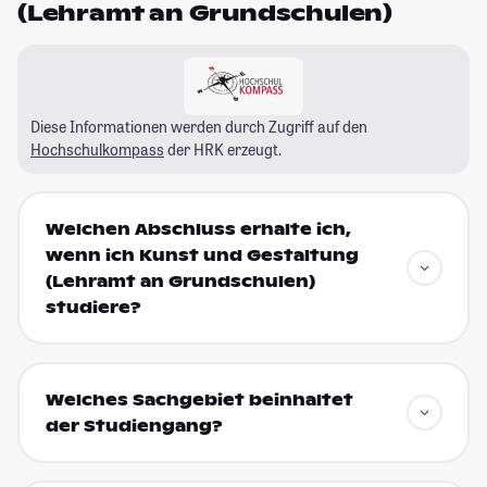
(Lehramt an Grundschulen)
Diese Informationen werden durch Zugriff auf den
Hochschulkompass
der HRK erzeugt.
Welchen Abschluss erhalte ich,
wenn ich Kunst und Gestaltung
(Lehramt an Grundschulen)
studiere?
Welches Sachgebiet beinhaltet
der Studiengang?