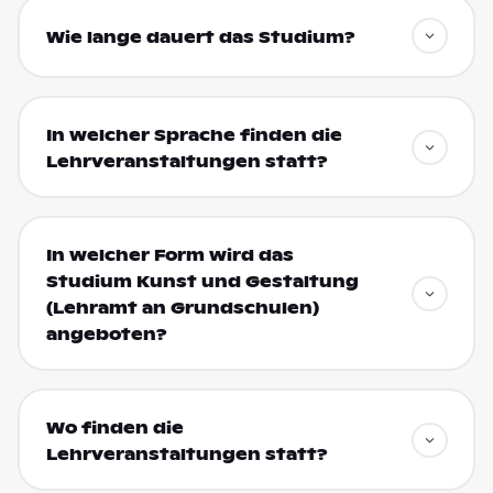
Wie lange dauert das Studium?
In welcher Sprache finden die
Lehrveranstaltungen statt?
In welcher Form wird das
Studium Kunst und Gestaltung
(Lehramt an Grundschulen)
angeboten?
Wo finden die
Lehrveranstaltungen statt?