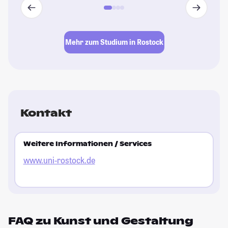
Mehr zum Studium in Rostock
Kontakt
Weitere Informationen / Services
www.uni-rostock.de
FAQ zu Kunst und Gestaltung