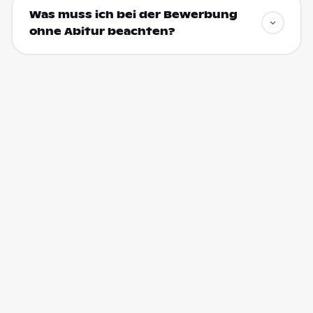
Was muss ich bei der Bewerbung
ohne Abitur beachten?