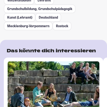
Vollzeitstudium
Lehramt
Grundschulbildung, Grundschulpädagogik
Kunst (Lehramt)
Deutschland
Mecklenburg-Vorpommern
Rostock
Das könnte dich interessieren