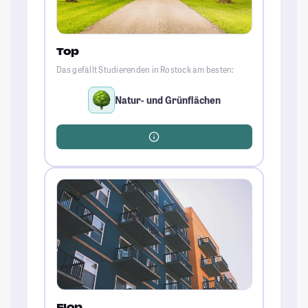
Top
Das gefällt Studierenden in Rostock am besten:
Natur- und Grünflächen
Flop