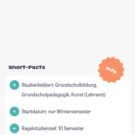
Short-Facts
Info
Studienfeld(er): Grundschulbildung,
Grundschulpädagogik, Kunst (Lehramt)
Startdatum: nur Wintersemester
Regelstudienzeit: 10 Semester