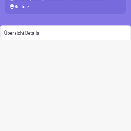
Rostock
Übersicht
Details