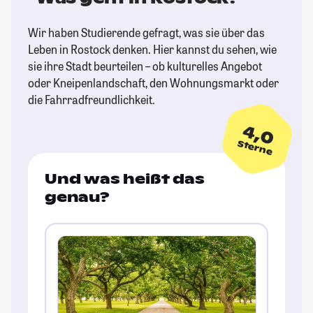
Wir haben Studierende gefragt, was sie über das
Leben in Rostock denken. Hier kannst du sehen, wie
sie ihre Stadt beurteilen – ob kulturelles Angebot
oder Kneipenlandschaft, den Wohnungsmarkt oder
die Fahrradfreundlichkeit.
4,0
Sterne
Und was heißt das
genau?