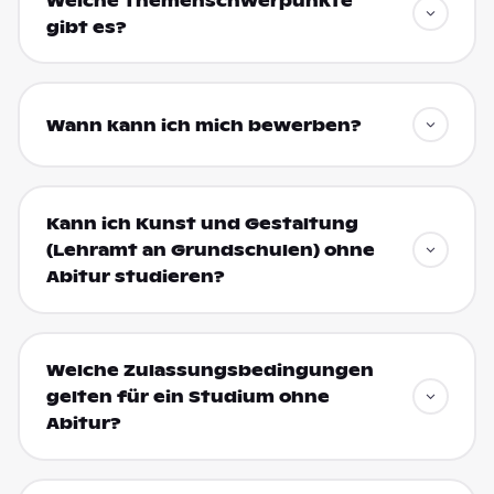
Welche Themenschwerpunkte
gibt es?
Wann kann ich mich bewerben?
Kann ich Kunst und Gestaltung
(Lehramt an Grundschulen) ohne
Abitur studieren?
Welche Zulassungsbedingungen
gelten für ein Studium ohne
Abitur?