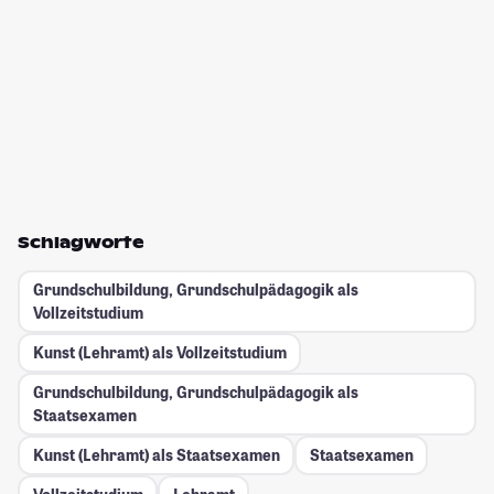
Schlagworte
Grundschulbildung, Grundschulpädagogik als
Vollzeitstudium
Kunst (Lehramt) als Vollzeitstudium
Grundschulbildung, Grundschulpädagogik als
Staatsexamen
Kunst (Lehramt) als Staatsexamen
Staatsexamen