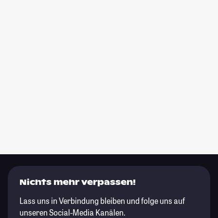
Nichts mehr verpassen!
Lass uns in Verbindung bleiben und folge uns auf
unseren Social-Media Kanälen.