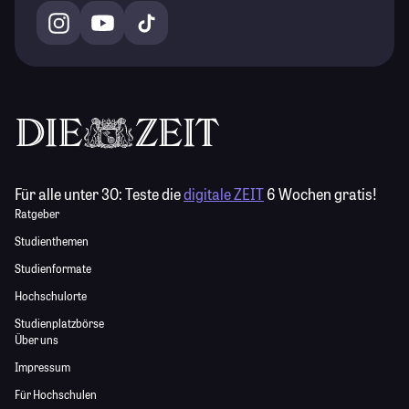
Für alle unter 30:
Teste die
digitale ZEIT
6 Wochen gratis!
Ratgeber
Studienthemen
Studienformate
Hochschulorte
Studienplatzbörse
Über uns
Impressum
Für Hochschulen