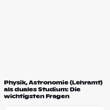
Physik, Astronomie (Lehramt)
als duales Studium: Die
wichtigsten Fragen