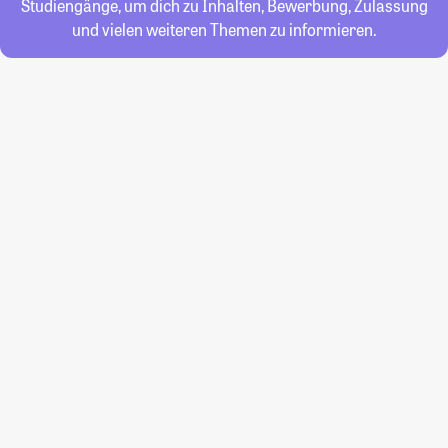
Studiengänge, um dich zu Inhalten, Bewerbung, Zulassung
und vielen weiteren Themen zu informieren.