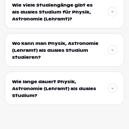
Wie viele Studiengänge gibt es
als duales Studium für Physik,
Astronomie (Lehramt)?
Wo kann man Physik, Astronomie
(Lehramt) als duales Studium
studieren?
Wie lange dauert Physik,
Astronomie (Lehramt) als duales
Studium?