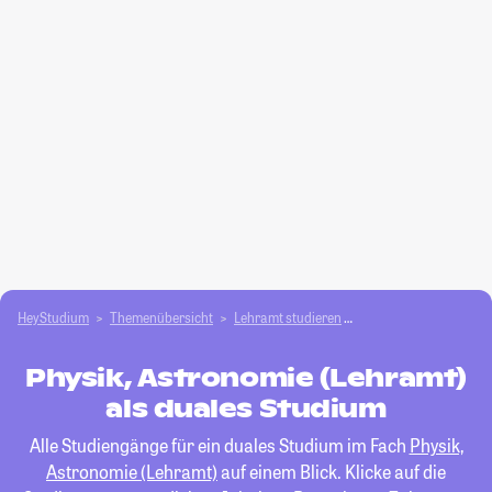
HeyStudium
Themenübersicht
Lehramt studieren
Physik, Astronomie (L
Physik, Astronomie (Lehramt)
als duales Studium
Alle Studiengänge für ein duales Studium im Fach
Physik,
Astronomie (Lehramt)
auf einem Blick. Klicke auf die