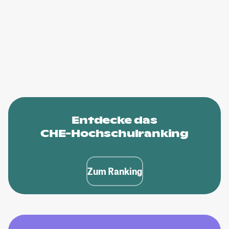
Entdecke das
CHE-Hochschulranking
Zum Ranking