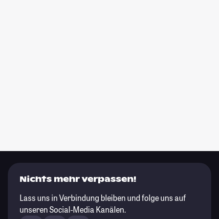
Nichts mehr verpassen!
Lass uns in Verbindung bleiben und folge uns auf
unseren Social-Media Kanälen.