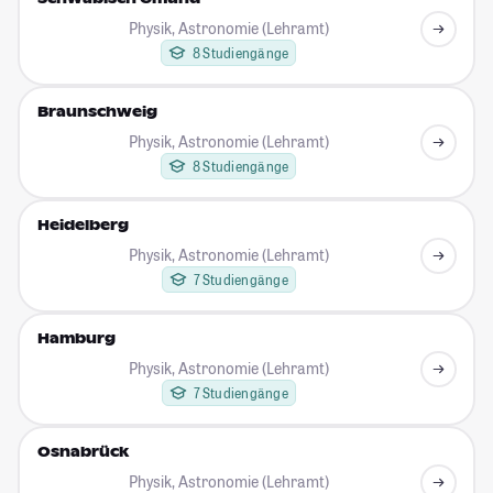
Physik, Astronomie (Lehramt)
8 Studiengänge
Braunschweig
Physik, Astronomie (Lehramt)
8 Studiengänge
Heidelberg
Physik, Astronomie (Lehramt)
7 Studiengänge
Hamburg
Physik, Astronomie (Lehramt)
7 Studiengänge
Osnabrück
Physik, Astronomie (Lehramt)