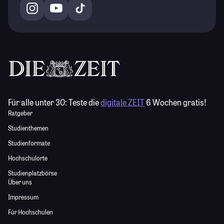
Für alle unter 30:
Teste die
digitale ZEIT
6 Wochen gratis!
Ratgeber
Studienthemen
Studienformate
Hochschulorte
Studienplatzbörse
Über uns
Impressum
Für Hochschulen