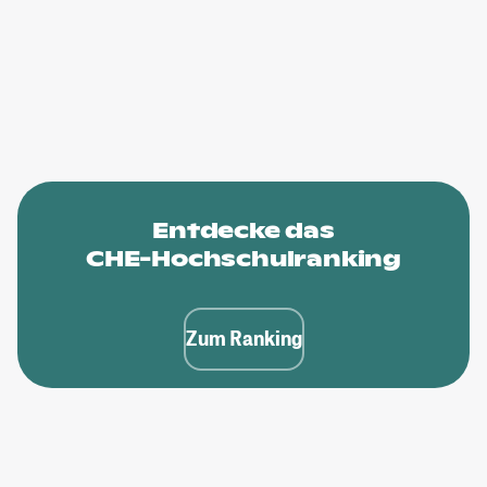
Entdecke das
CHE-Hochschulranking
Zum Ranking