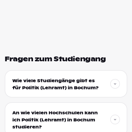
Fragen zum Studiengang
Wie viele Studiengänge gibt es
für Politik (Lehramt) in Bochum?
An wie vielen Hochschulen kann
ich Politik (Lehramt) in Bochum
studieren?