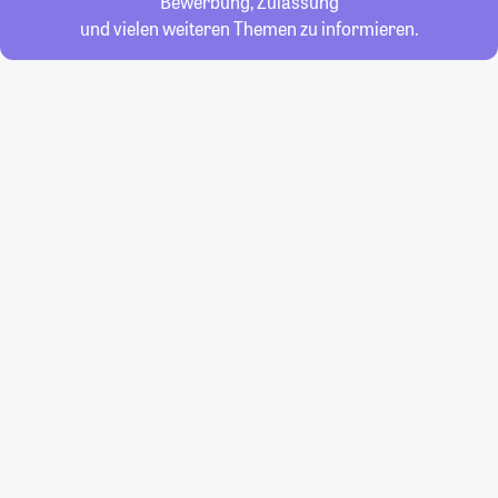
Bewerbung, Zulassung
und vielen weiteren Themen zu informieren.