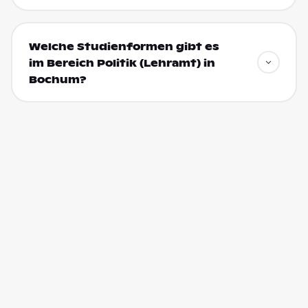
Welche Studienformen gibt es
im Bereich Politik (Lehramt) in
Bochum?