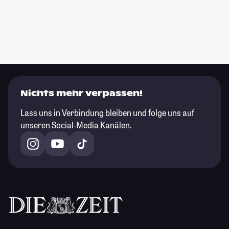
Nichts mehr verpassen!
Lass uns in Verbindung bleiben und folge uns auf
unseren Social-Media Kanälen.