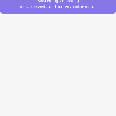
Bewerbung, Zulassung
und vielen weiteren Themen zu informieren.