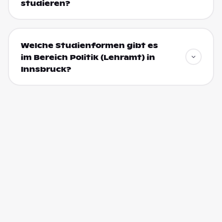
studieren?
Welche Studienformen gibt es
im Bereich Politik (Lehramt) in
Innsbruck?