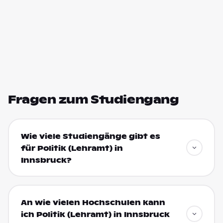
Fragen zum Studiengang
Wie viele Studiengänge gibt es
für Politik (Lehramt) in
Innsbruck?
An wie vielen Hochschulen kann
ich Politik (Lehramt) in Innsbruck