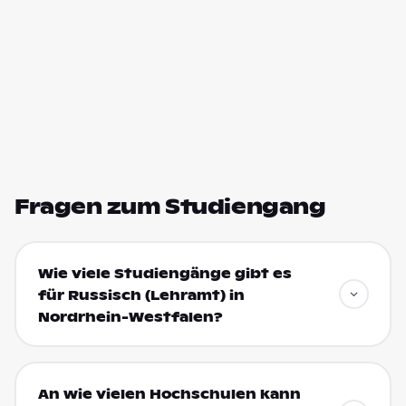
Fragen zum Studiengang
Wie viele Studiengänge gibt es
für Russisch (Lehramt) in
Nordrhein-Westfalen?
An wie vielen Hochschulen kann