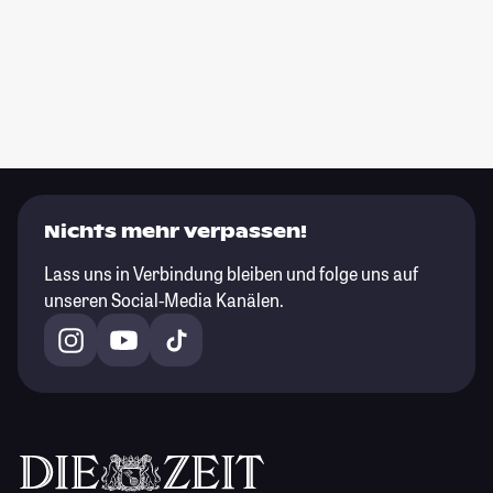
Nichts mehr verpassen!
Lass uns in Verbindung bleiben und folge uns auf
unseren Social-Media Kanälen.