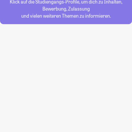
Klick auf die Studiengangs-Profile, um dich zu Inhalten,
Bewerbung, Zulassung
und vielen weiteren Themen zu informieren.