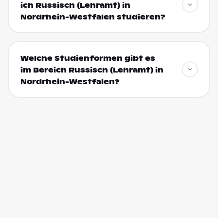
ich Russisch (Lehramt) in
Nordrhein-Westfalen studieren?
Welche Studienformen gibt es
im Bereich Russisch (Lehramt) in
Nordrhein-Westfalen?