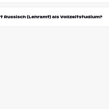
t Russisch (Lehramt) als Vollzeitstudium?