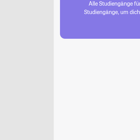
Alle Studiengänge fü
Studiengänge, um dich