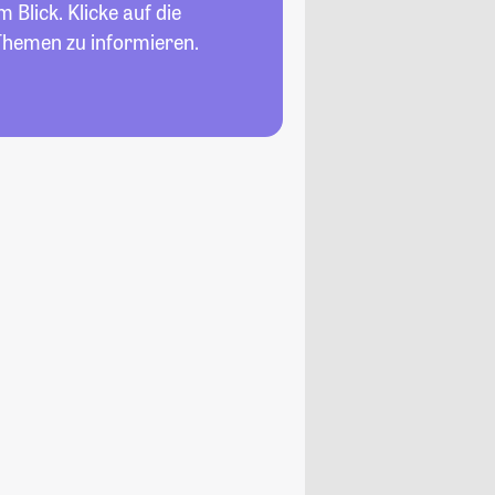
 Blick. Klicke auf die
Themen zu informieren.