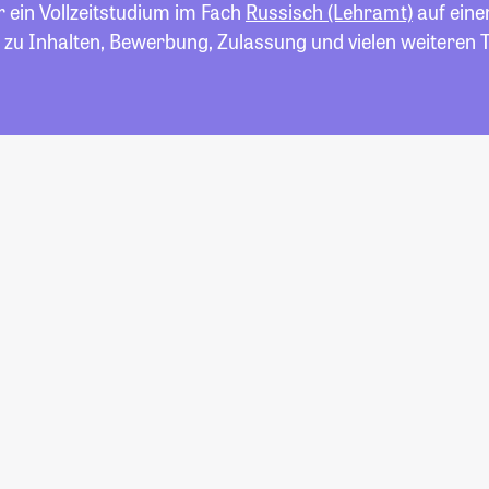
r ein Vollzeitstudium im Fach
Russisch (Lehramt)
auf einem
 zu Inhalten, Bewerbung, Zulassung und vielen weiteren 