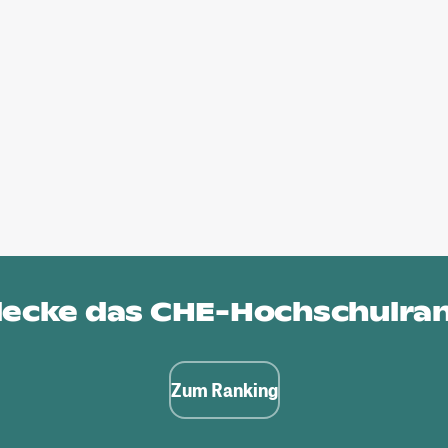
ecke das
CHE-Hochschulra
Zum Ranking