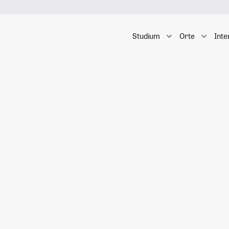
Studium
Orte
Inte