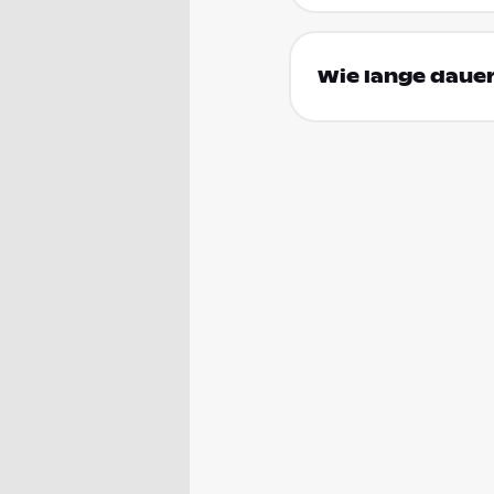
Wie lange dauer