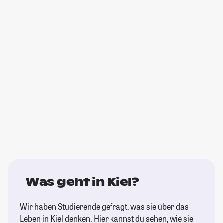
Was geht in Kiel?
Wir haben Studierende gefragt, was sie über das
Leben in Kiel denken. Hier kannst du sehen, wie sie