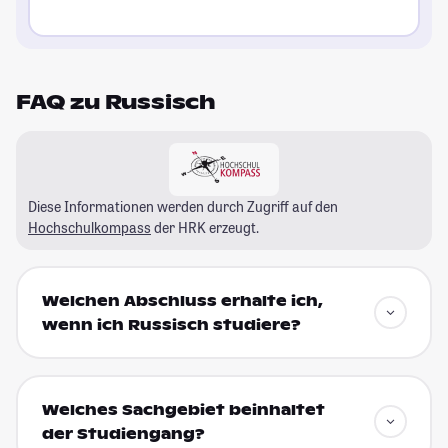
FAQ zu Russisch
Diese Informationen werden durch Zugriff auf den
Hochschulkompass
der HRK erzeugt.
Welchen Abschluss erhalte ich,
wenn ich Russisch studiere?
Welches Sachgebiet beinhaltet
der Studiengang?