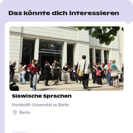
Das könnte dich interessieren
Slawische Sprachen
Humboldt-Universität zu Berlin
Berlin