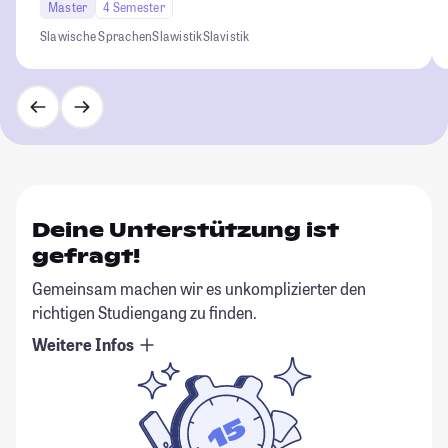
Master
4 Semester
Slawische Sprachen
Slawistik
Slavistik
Deine Unterstützung ist
gefragt!
Gemeinsam machen wir es unkomplizierter den
richtigen Studiengang zu finden.
Weitere Infos