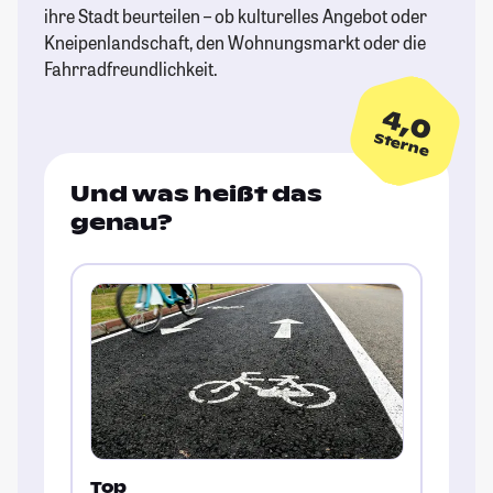
ihre Stadt beurteilen – ob kulturelles Angebot oder
Kneipenlandschaft, den Wohnungsmarkt oder die
Fahrradfreundlichkeit.
4,0
Sterne
Und was heißt das
genau?
Top