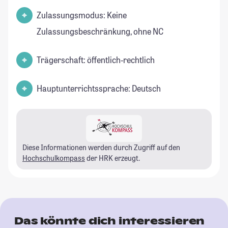
Zulassungsmodus: Keine
Zulassungsbeschränkung, ohne NC
Trägerschaft: öffentlich-rechtlich
Hauptunterrichtssprache: Deutsch
Diese Informationen werden durch Zugriff auf den
Hochschulkompass
der HRK erzeugt.
Das könnte dich interessieren