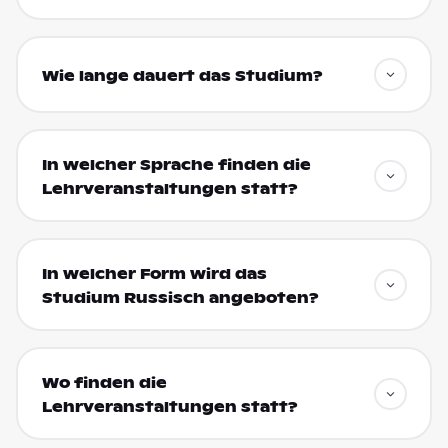
Wie lange dauert das Studium?
In welcher Sprache finden die
Lehrveranstaltungen statt?
In welcher Form wird das
Studium Russisch angeboten?
Wo finden die
Lehrveranstaltungen statt?