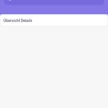
Übersicht
Details