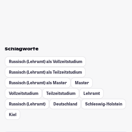
Schlagworte
Russisch (Lehramt) als Vollzeitstudium
Russisch (Lehramt) als Teilzeitstudium
Russisch (Lehramt) als Master
Master
Vollzeitstudium
Teilzeitstudium
Lehramt
Russisch (Lehramt)
Deutschland
Schleswig-Holstein
Kiel