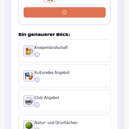
Ein genauerer Blick:
Kneipenlandschaft
Kulturelles Angebot
Club-Angebot
Natur- und Grünflächen