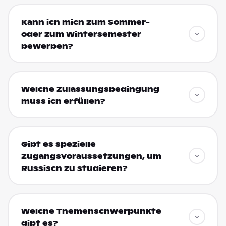
Kann ich mich zum Sommer-
oder zum Wintersemester
bewerben?
Welche Zulassungsbedingung
muss ich erfüllen?
Gibt es spezielle
Zugangsvoraussetzungen, um
Russisch zu studieren?
Welche Themenschwerpunkte
gibt es?