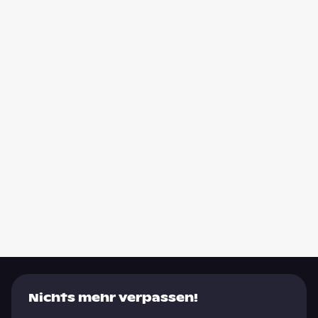
Nichts mehr verpassen!