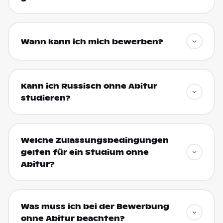
Wann kann ich mich bewerben?
Kann ich Russisch ohne Abitur
studieren?
Welche Zulassungsbedingungen
gelten für ein Studium ohne
Abitur?
Was muss ich bei der Bewerbung
ohne Abitur beachten?