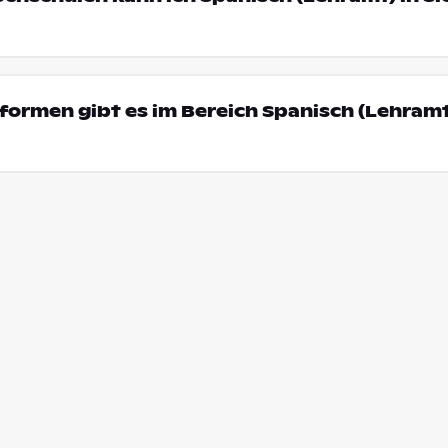
ormen gibt es im Bereich Spanisch (Lehramt