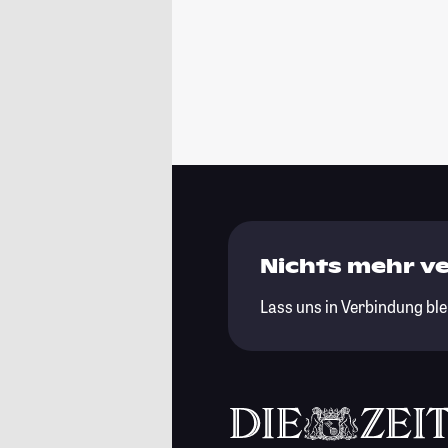
Nichts mehr v
Lass uns in Verbindung ble