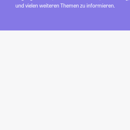
und vielen weiteren Themen zu informieren.