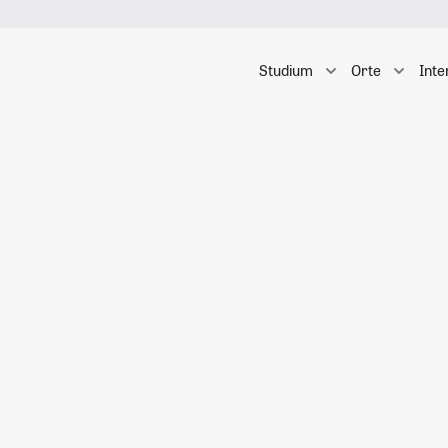
Studium
Orte
Inte