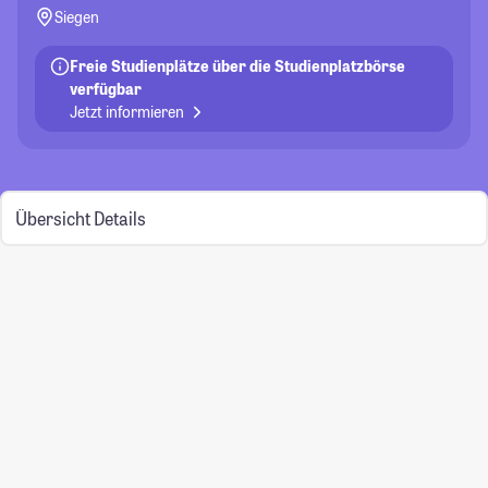
Siegen
Freie Studienplätze über die Studienplatzbörse
verfügbar
Jetzt informieren
Übersicht
Details