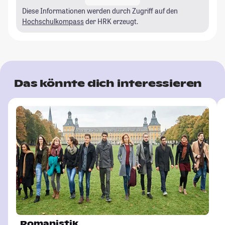
Diese Informationen werden durch Zugriff auf den
Hochschulkompass
der HRK erzeugt.
Das könnte dich interessieren
Romanistik