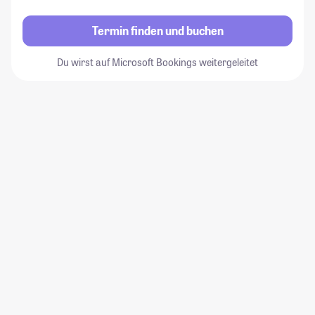
Termin finden und buchen
Du wirst auf Microsoft Bookings weitergeleitet