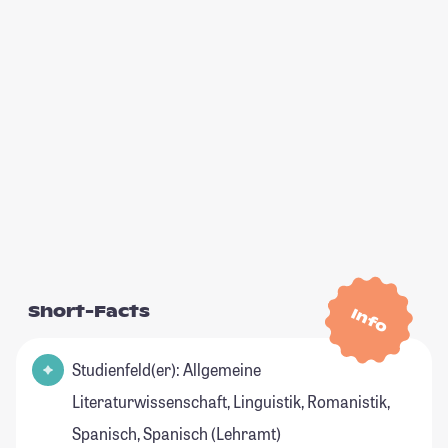
Short-Facts
Info
Studienfeld(er): Allgemeine
Literaturwissenschaft, Linguistik, Romanistik,
Spanisch, Spanisch (Lehramt)