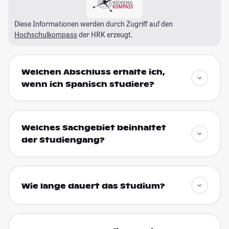
Diese Informationen werden durch Zugriff auf den
Hochschulkompass
der HRK erzeugt.
Welchen Abschluss erhalte ich,
wenn ich Spanisch studiere?
Welches Sachgebiet beinhaltet
der Studiengang?
Wie lange dauert das Studium?