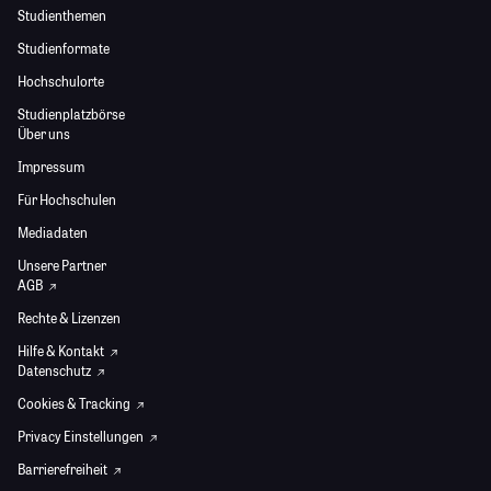
Studienthemen
Studienformate
Hochschulorte
Studienplatzbörse
Über uns
Impressum
Für Hochschulen
Mediadaten
Unsere Partner
AGB
Rechte & Lizenzen
Hilfe & Kontakt
Datenschutz
Cookies & Tracking
Privacy Einstellungen
Barrierefreiheit