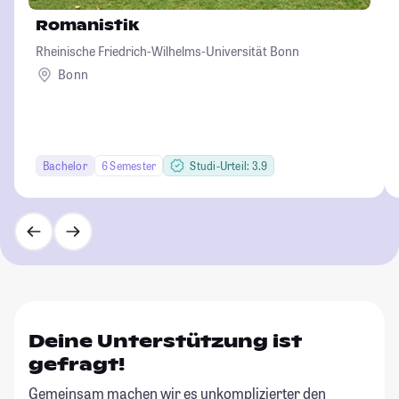
Romanistik
Rheinische Friedrich-Wilhelms-Universität Bonn
Bonn
Bachelor
6 Semester
Studi-Urteil: 3.9
Deine Unterstützung ist
gefragt!
Gemeinsam machen wir es unkomplizierter den