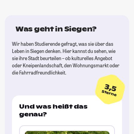
Was geht in Siegen?
Wir haben Studierende gefragt, was sie über das
Leben in Siegen denken. Hier kannst du sehen, wie
sie ihre Stadt beurteilen – ob kulturelles Angebot
oder Kneipenlandschaft, den Wohnungsmarkt oder
die Fahrradfreundlichkeit.
3,5
Sterne
Und was heißt das
genau?