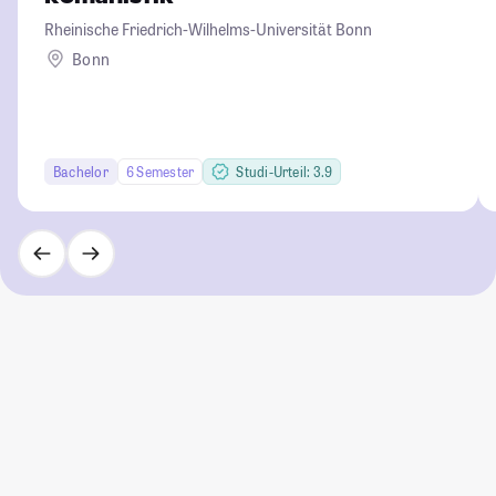
Rheinische Friedrich-Wilhelms-Universität Bonn
Bonn
Bachelor
6 Semester
Studi-Urteil: 3.9