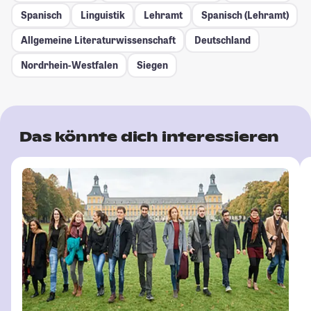
Spanisch
Linguistik
Lehramt
Spanisch (Lehramt)
Allgemeine Literaturwissenschaft
Deutschland
Nordrhein-Westfalen
Siegen
Das könnte dich interessieren