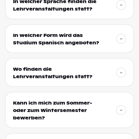
In welcher Sprache finden die
Lehrveranstaltungen statt?
In welcher Form wird das
Studium Spanisch angeboten?
Wo finden die
Lehrveranstaltungen statt?
Kann ich mich zum Sommer-
oder zum Wintersemester
bewerben?