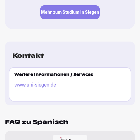
Mehr zum Studium in Siegen
Kontakt
Weitere Informationen / Services
www.uni-siegen.de
FAQ zu Spanisch