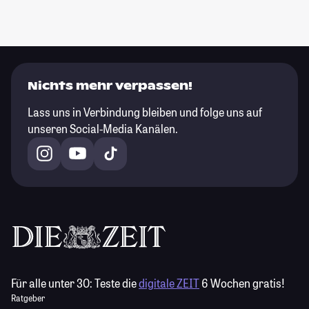
Nichts mehr verpassen!
Lass uns in Verbindung bleiben und folge uns auf
unseren Social-Media Kanälen.
Für alle unter 30:
Teste die
digitale ZEIT
6 Wochen gratis!
Ratgeber