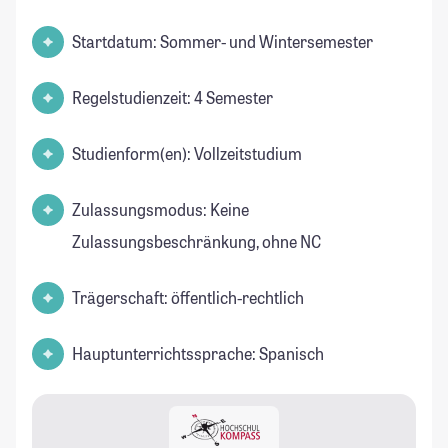
Startdatum: Sommer- und Wintersemester
Regelstudienzeit: 4 Semester
Studienform(en): Vollzeitstudium
Zulassungsmodus: Keine
Zulassungsbeschränkung, ohne NC
Trägerschaft: öffentlich-rechtlich
Hauptunterrichtssprache: Spanisch