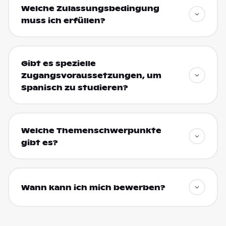
Welche Zulassungsbedingung
muss ich erfüllen?
Gibt es spezielle
Zugangsvoraussetzungen, um
Spanisch zu studieren?
Welche Themenschwerpunkte
gibt es?
Wann kann ich mich bewerben?