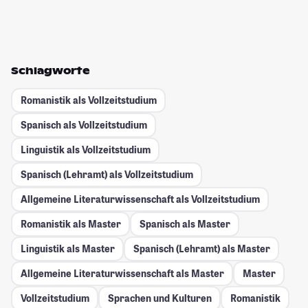
Schlagworte
Romanistik als Vollzeitstudium
Spanisch als Vollzeitstudium
Linguistik als Vollzeitstudium
Spanisch (Lehramt) als Vollzeitstudium
Allgemeine Literaturwissenschaft als Vollzeitstudium
Romanistik als Master
Spanisch als Master
Linguistik als Master
Spanisch (Lehramt) als Master
Allgemeine Literaturwissenschaft als Master
Master
Vollzeitstudium
Sprachen und Kulturen
Romanistik