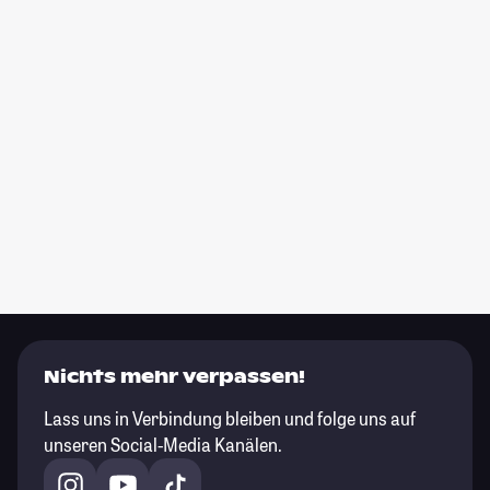
Nichts mehr verpassen!
Lass uns in Verbindung bleiben und folge uns auf
unseren Social-Media Kanälen.