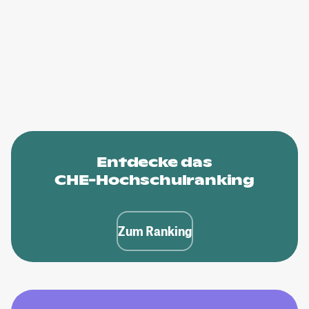
Entdecke das
CHE-Hochschulranking
Zum Ranking