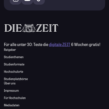
Für alle unter 30:
Teste die
digitale ZEIT
6 Wochen gratis!
Ratgeber
Studienthemen
Studienformate
Hochschulorte
Studienplatzbörse
Über uns
Impressum
Für Hochschulen
Mediadaten