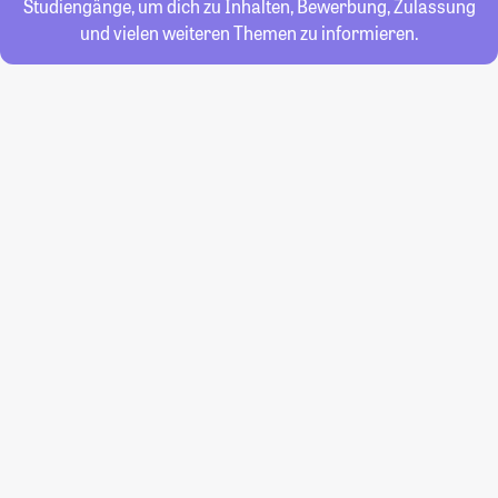
Studiengänge, um dich zu Inhalten, Bewerbung, Zulassung
und vielen weiteren Themen zu informieren.