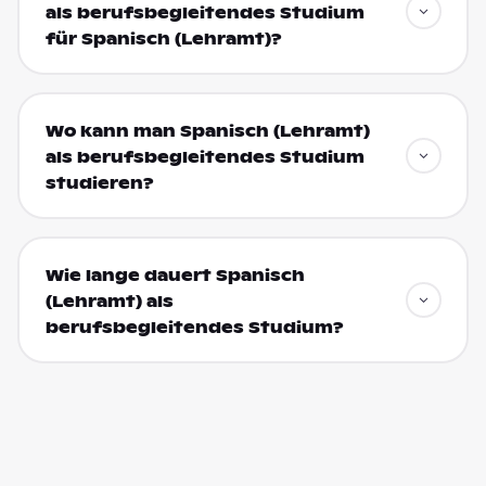
als berufsbegleitendes Studium
für Spanisch (Lehramt)?
Wo kann man Spanisch (Lehramt)
als berufsbegleitendes Studium
studieren?
Wie lange dauert Spanisch
(Lehramt) als
berufsbegleitendes Studium?