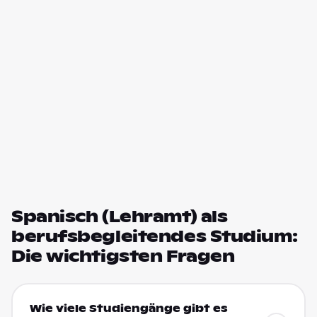
Spanisch (Lehramt) als
berufsbegleitendes Studium:
Die wichtigsten Fragen
Wie viele Studiengänge gibt es