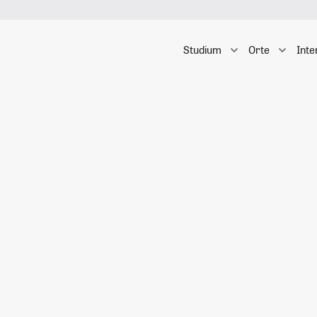
Studium
Orte
Inte