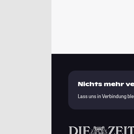
Nichts mehr v
Lass uns in Verbindung ble