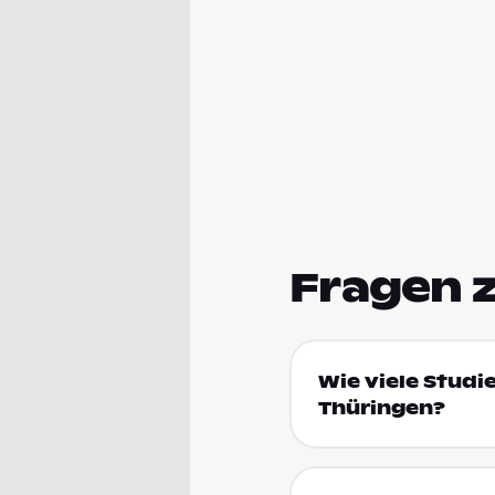
Fragen 
Wie viele Studi
Thüringen?