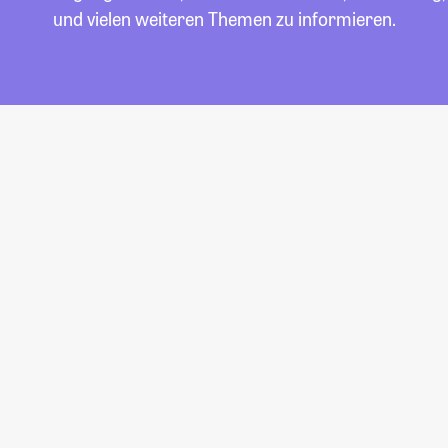
und vielen weiteren Themen zu informieren.