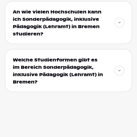
An wie vielen Hochschulen kann
ich Sonderpädagogik, inklusive
Pädagogik (Lehramt) in Bremen
studieren?
Welche Studienformen gibt es
im Bereich Sonderpädagogik,
inklusive Pädagogik (Lehramt) in
Bremen?