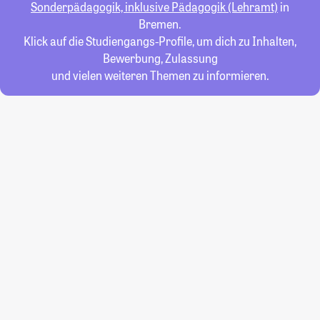
Sonderpädagogik, inklusive Pädagogik (Lehramt)
in
Bremen.
Klick auf die Studiengangs-Profile, um dich zu Inhalten,
Bewerbung, Zulassung
und vielen weiteren Themen zu informieren.