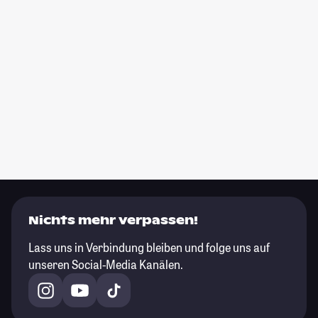
Nichts mehr verpassen!
Lass uns in Verbindung bleiben und folge uns auf
unseren Social-Media Kanälen.