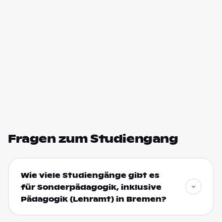
Fragen zum Studiengang
Wie viele Studiengänge gibt es
für Sonderpädagogik, inklusive
Pädagogik (Lehramt) in Bremen?