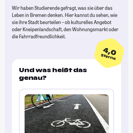
Wir haben Studierende gefragt, was sie über das
Leben in Bremen denken. Hier kannst du sehen, wie
sie ihre Stadt beurteilen – ob kulturelles Angebot
oder Kneipenlandschaft, den Wohnungsmarkt oder
die Fahrradfreundlichkeit.
4,0
Sterne
Und was heißt das
genau?