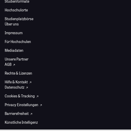
Studienformate
Hochschulorte
Studienplatzbörse
Über uns
Impressum
Für Hochschulen
Mediadaten
Unsere Partner
AGB
Rechte & Lizenzen
Hilfe & Kontakt
Datenschutz
Cookies & Tracking
Privacy Einstellungen
Barrierefreiheit
Künstliche Intelligenz