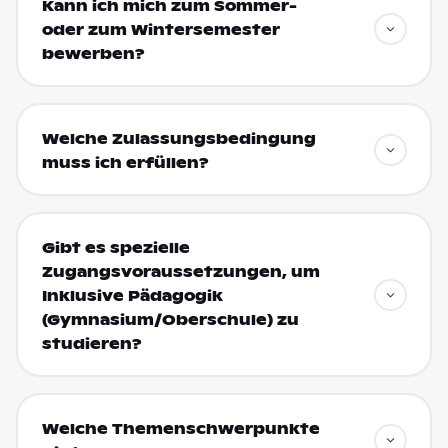
Kann ich mich zum Sommer-
oder zum Wintersemester
bewerben?
Welche Zulassungsbedingung
muss ich erfüllen?
Gibt es spezielle
Zugangsvoraussetzungen, um
Inklusive Pädagogik
(Gymnasium/Oberschule) zu
studieren?
Welche Themenschwerpunkte