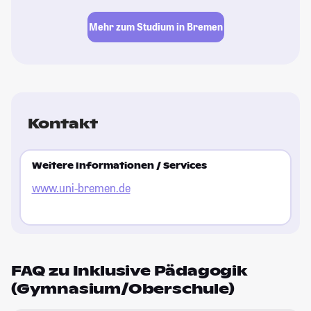
Mehr zum Studium in Bremen
Kontakt
Weitere Informationen / Services
www.uni-bremen.de
FAQ zu Inklusive Pädagogik
(Gymnasium/Oberschule)