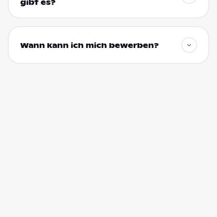
gibt es?
Wann kann ich mich bewerben?