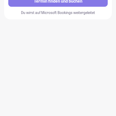
Termin finden und buchen
Du wirst auf Microsoft Bookings weitergeleitet