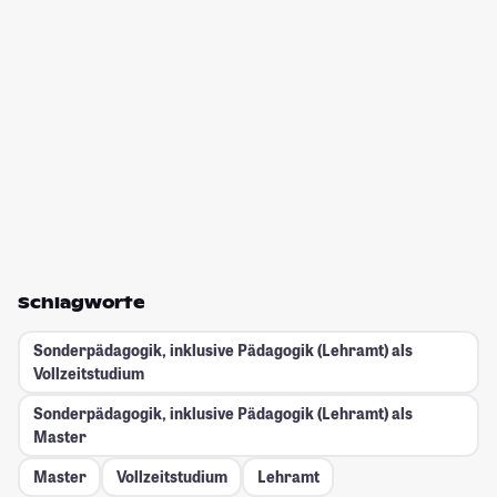
Schlagworte
Sonderpädagogik, inklusive Pädagogik (Lehramt) als
Vollzeitstudium
Sonderpädagogik, inklusive Pädagogik (Lehramt) als
Master
Master
Vollzeitstudium
Lehramt