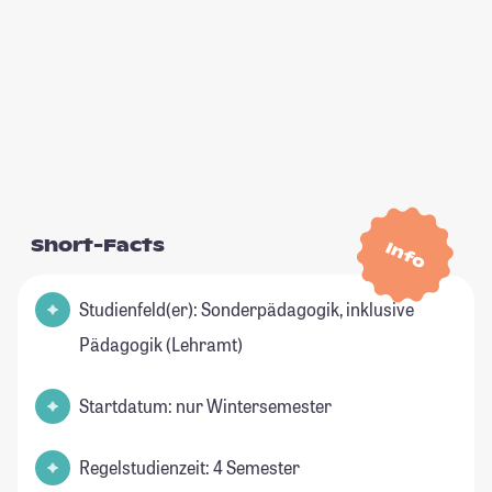
Short-Facts
Info
Studienfeld(er): Sonderpädagogik, inklusive
Pädagogik (Lehramt)
Startdatum: nur Wintersemester
Regelstudienzeit: 4 Semester