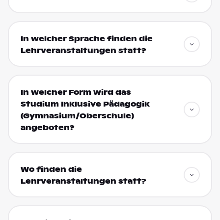
In welcher Sprache finden die
Lehrveranstaltungen statt?
In welcher Form wird das
Studium Inklusive Pädagogik
(Gymnasium/Oberschule)
angeboten?
Wo finden die
Lehrveranstaltungen statt?