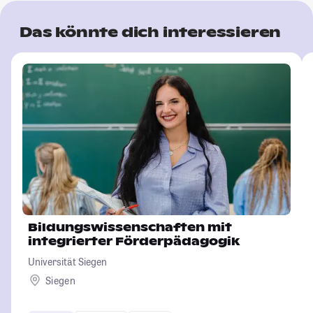
Das könnte dich interessieren
Bildungswissenschaften mit
integrierter Förderpädagogik
Universität Siegen
Siegen