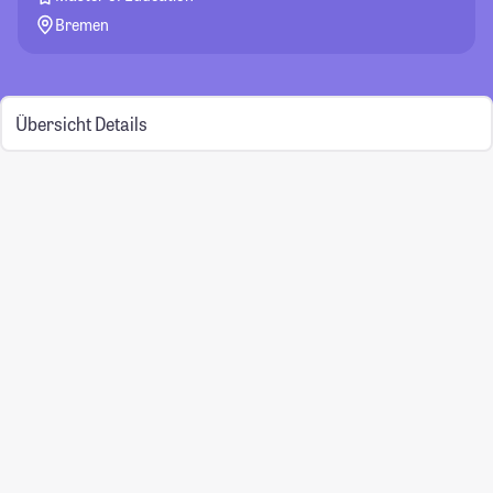
Bremen
Übersicht
Details