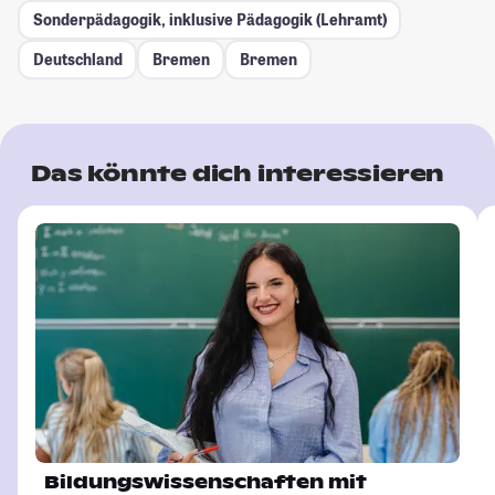
Sonderpädagogik, inklusive Pädagogik (Lehramt)
Deutschland
Bremen
Bremen
Das könnte dich interessieren
Bildungswissenschaften mit