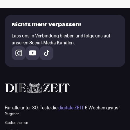
Nichts mehr verpassen!
Lass uns in Verbindung bleiben und folge uns auf
unseren Social-Media Kanälen.
Für alle unter 30:
Teste die
digitale ZEIT
6 Wochen gratis!
Ratgeber
Studienthemen