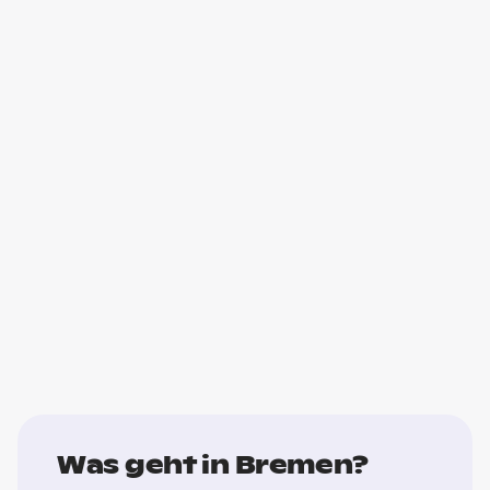
Was geht in Bremen?