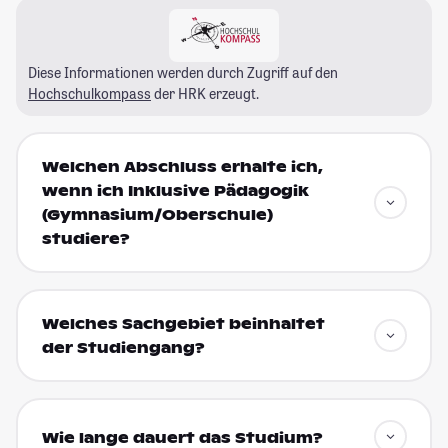
Diese Informationen werden durch Zugriff auf den
Hochschulkompass
der HRK erzeugt.
Welchen Abschluss erhalte ich,
wenn ich Inklusive Pädagogik
(Gymnasium/Oberschule)
studiere?
Welches Sachgebiet beinhaltet
der Studiengang?
Wie lange dauert das Studium?