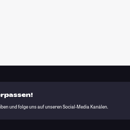
erpassen!
iben und folge uns auf unseren Social-Media Kanälen.