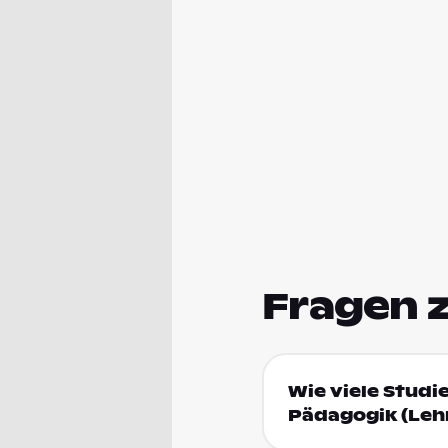
Fragen 
Wie viele Studi
Pädagogik (Lehr