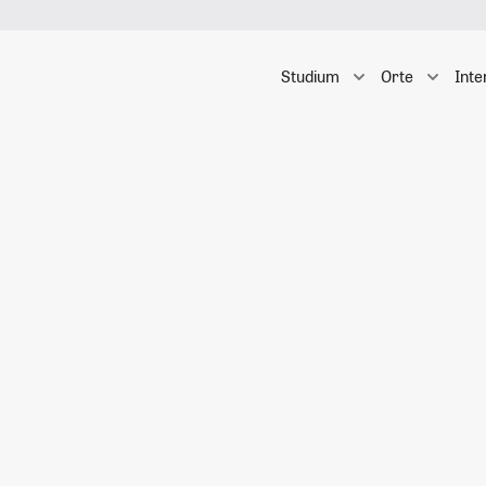
Studium
Orte
Inte