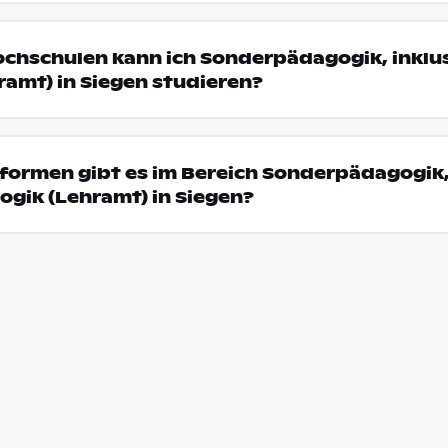
ochschulen kann ich Sonderpädagogik, inklu
amt) in Siegen studieren?
formen gibt es im Bereich Sonderpädagogik
ogik (Lehramt) in Siegen?