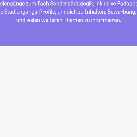
Studiengänge zum Fach
Sonderpädagogik, inklusive Pädagog
die Studiengangs-Profile, um dich zu Inhalten, Bewerbung
und vielen weiteren Themen zu informieren.