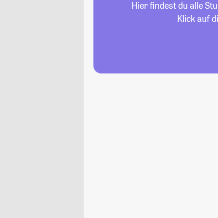
Hier findest du alle 
Klick auf 