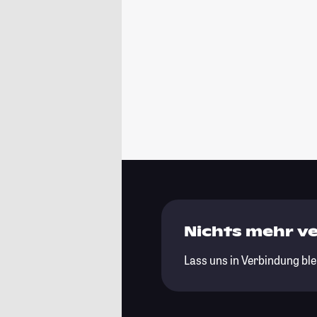
Nichts mehr v
Lass uns in Verbindung ble