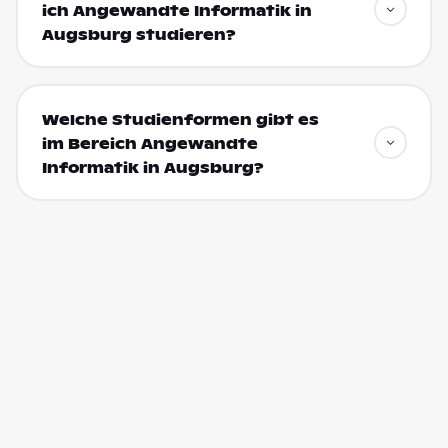
ich Angewandte Informatik in
Augsburg studieren?
Welche Studienformen gibt es
im Bereich Angewandte
Informatik in Augsburg?