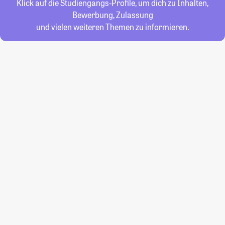
Klick auf die Studiengangs-Profile, um dich zu Inhalten,
Bewerbung, Zulassung
und vielen weiteren Themen zu informieren.