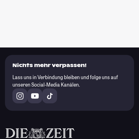
Nichts mehr verpassen!
Lass uns in Verbindung bleiben und folge uns auf
unseren Social-Media Kanälen.