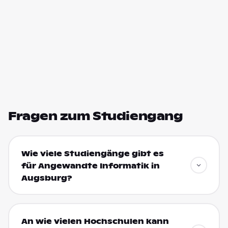
Fragen zum Studiengang
Wie viele Studiengänge gibt es
für Angewandte Informatik in
Augsburg?
An wie vielen Hochschulen kann