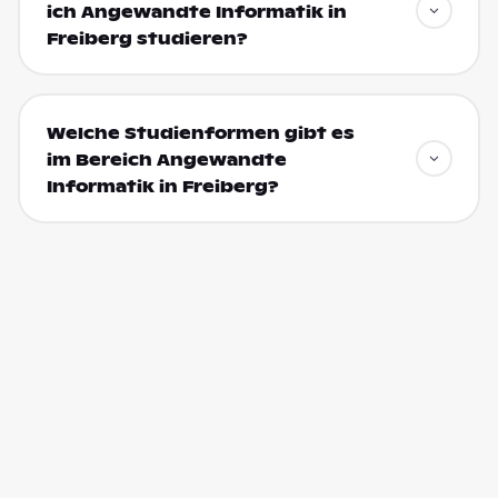
ich Angewandte Informatik in
Freiberg studieren?
Welche Studienformen gibt es
im Bereich Angewandte
Informatik in Freiberg?