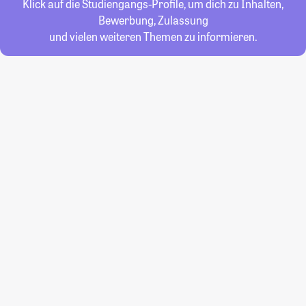
Klick auf die Studiengangs-Profile, um dich zu Inhalten,
Bewerbung, Zulassung
und vielen weiteren Themen zu informieren.