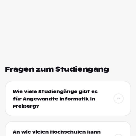
Fragen zum Studiengang
Wie viele Studiengänge gibt es
für Angewandte Informatik in
Freiberg?
An wie vielen Hochschulen kann