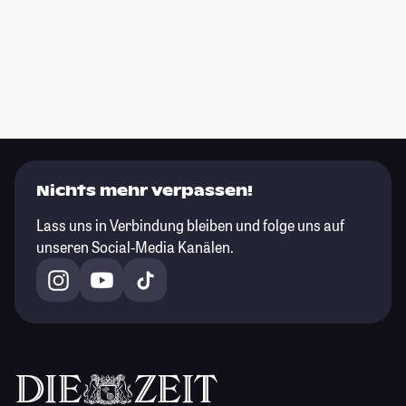
Nichts mehr verpassen!
Lass uns in Verbindung bleiben und folge uns auf
unseren Social-Media Kanälen.