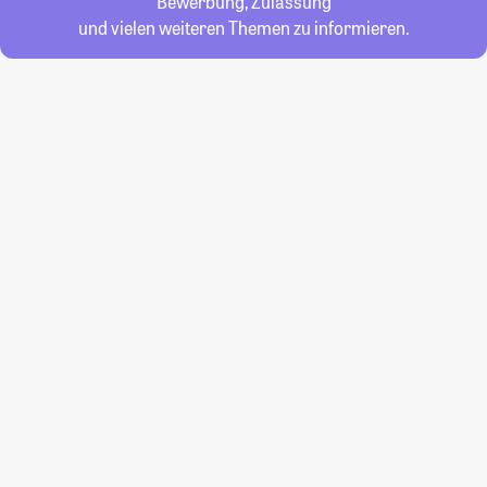
Bewerbung, Zulassung
und vielen weiteren Themen zu informieren.