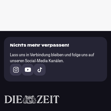
Nichts mehr verpassen!
Lass uns in Verbindung bleiben und folge uns auf
unseren Social-Media Kanälen.