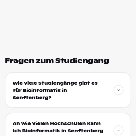
Fragen zum Studiengang
Wie viele Studiengänge gibt es
für Bioinformatik in
Senftenberg?
An wie vielen Hochschulen kann
ich Bioinformatik in Senftenberg