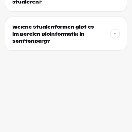
studieren?
Welche Studienformen gibt es
im Bereich Bioinformatik in
Senftenberg?