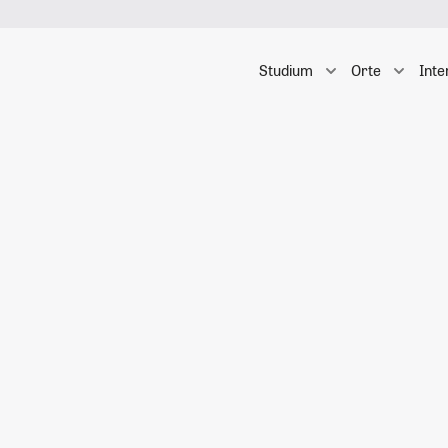
Studium
Orte
Inte