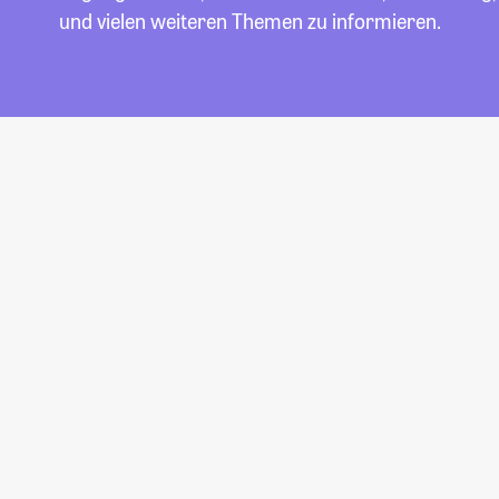
und vielen weiteren Themen zu informieren.