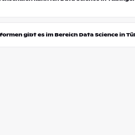
ormen gibt es im Bereich Data Science in T