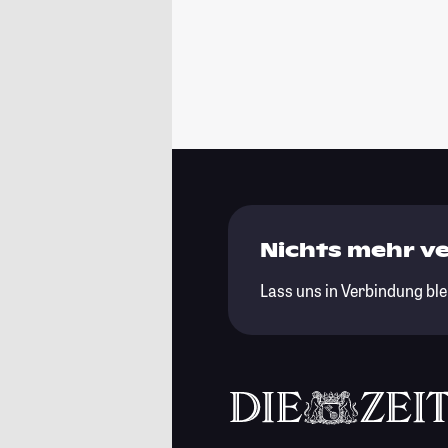
Nichts mehr v
Lass uns in Verbindung ble