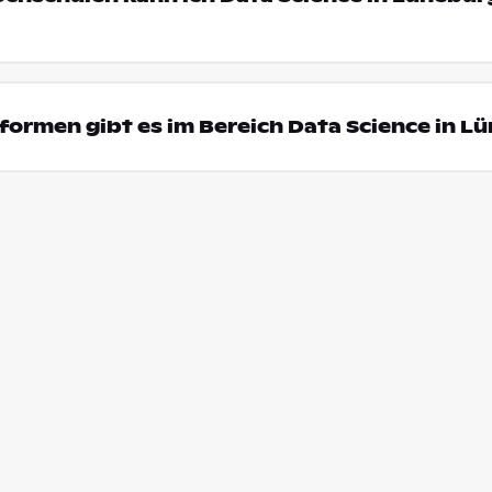
ormen gibt es im Bereich Data Science in L